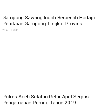
Gampong Sawang Indah Berbenah Hadapi
Penilaian Gampong Tingkat Provinsi
29 April 2019
Polres Aceh Selatan Gelar Apel Serpas
Pengamanan Pemilu Tahun 2019