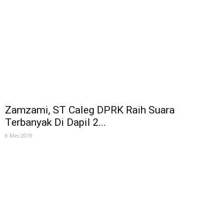
Zamzami, ST Caleg DPRK Raih Suara
Terbanyak Di Dapil 2...
8 Mei 2019