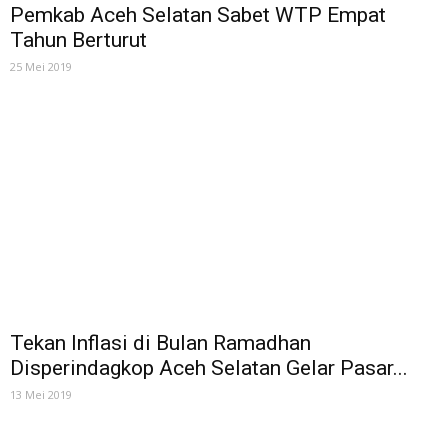
Pemkab Aceh Selatan Sabet WTP Empat
Tahun Berturut
25 Mei 2019
Tekan Inflasi di Bulan Ramadhan
Disperindagkop Aceh Selatan Gelar Pasar...
13 Mei 2019