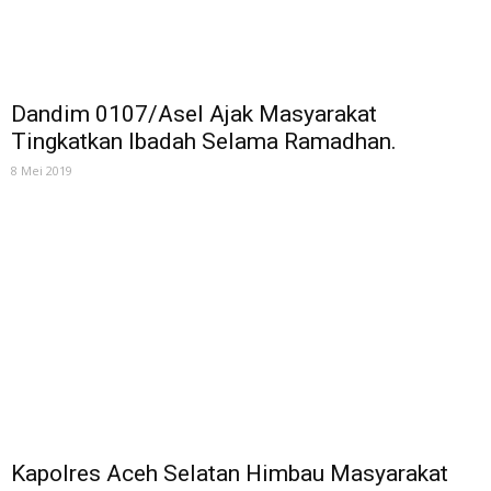
Dandim 0107/Asel Ajak Masyarakat
Tingkatkan Ibadah Selama Ramadhan.
8 Mei 2019
Kapolres Aceh Selatan Himbau Masyarakat