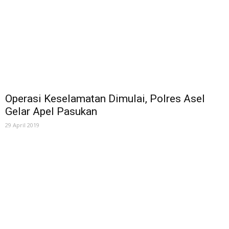
Operasi Keselamatan Dimulai, Polres Asel
Gelar Apel Pasukan
29 April 2019