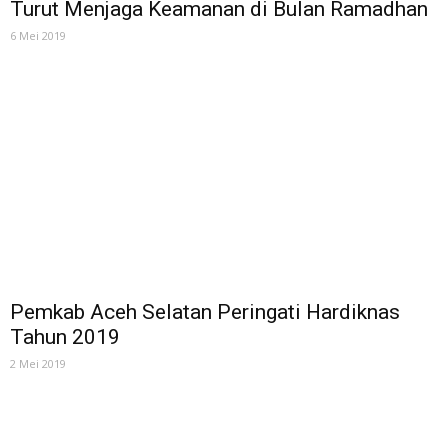
Turut Menjaga Keamanan di Bulan Ramadhan
6 Mei 2019
Pemkab Aceh Selatan Peringati Hardiknas
Tahun 2019
2 Mei 2019