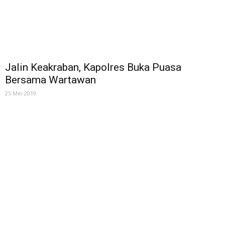
Jalin Keakraban, Kapolres Buka Puasa
Bersama Wartawan
25 Mei 2019