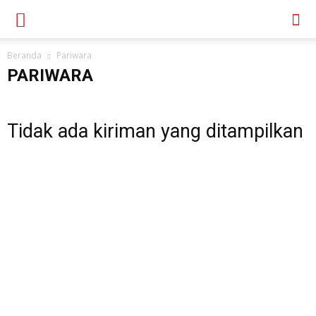
Beranda
Pariwara
PARIWARA
Tidak ada kiriman yang ditampilkan