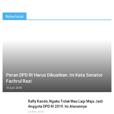
Advertorial
Peran DPD RI Harus Dikuatkan. Ini Kata Senator
Fachrul Razi
10 Juni 2018
Rafly Kande, Ngaku Tidak Mau Lagi Maju Jadi
Anggota DPD RI 2019. Ini Alasannya
24 Mei 2018