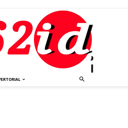
VERTORIAL