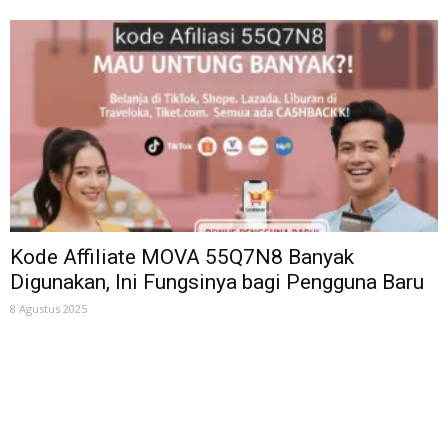
Kode Affiliate MOVA 55Q7N8 Banyak
Digunakan, Ini Fungsinya bagi Pengguna Baru
8 Agustus 2025