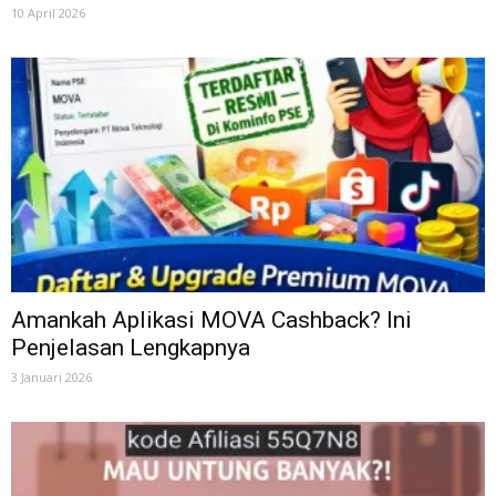
10 April 2026
Amankah Aplikasi MOVA Cashback? Ini
Penjelasan Lengkapnya
3 Januari 2026