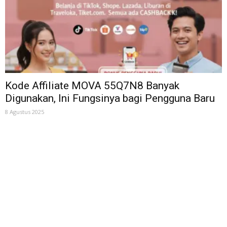
Kode Affiliate MOVA 55Q7N8 Banyak
Digunakan, Ini Fungsinya bagi Pengguna Baru
8 Agustus 2025