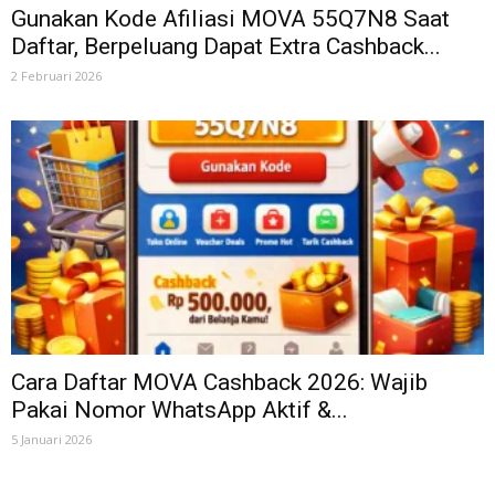
Gunakan Kode Afiliasi MOVA 55Q7N8 Saat
Daftar, Berpeluang Dapat Extra Cashback...
2 Februari 2026
Cara Daftar MOVA Cashback 2026: Wajib
Pakai Nomor WhatsApp Aktif &...
5 Januari 2026