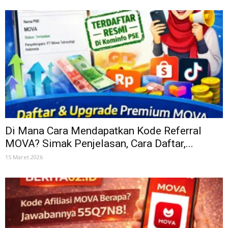
Di Mana Cara Mendapatkan Kode Referral
MOVA? Simak Penjelasan, Cara Daftar,...
15 Maret 2026