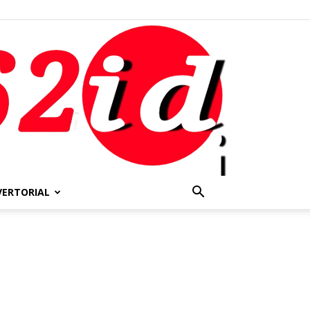
VERTORIAL