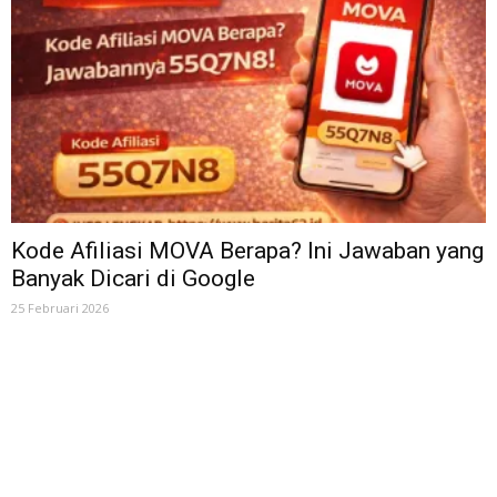
Kode Afiliasi MOVA Berapa? Ini Jawaban yang
Banyak Dicari di Google
25 Februari 2026