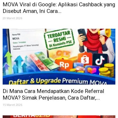
MOVA Viral di Google: Aplikasi Cashback yang
Disebut Aman, Ini Cara...
20 Maret 2026
Di Mana Cara Mendapatkan Kode Referral
MOVA? Simak Penjelasan, Cara Daftar,...
15 Maret 2026