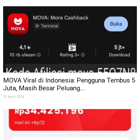
MOVA Viral di Indonesia: Pengguna Tembus 5
Juta, Masih Besar Peluang...
10 April 2026