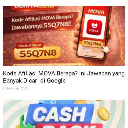
Kode Afiliasi MOVA Berapa? Ini Jawaban yang
Banyak Dicari di Google
25 Februari 2026