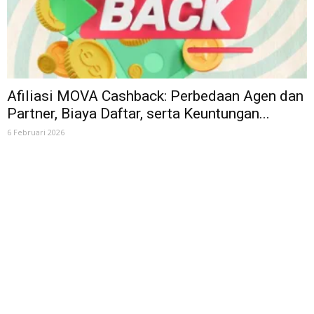
Afiliasi MOVA Cashback: Perbedaan Agen dan
Partner, Biaya Daftar, serta Keuntungan...
6 Februari 2026