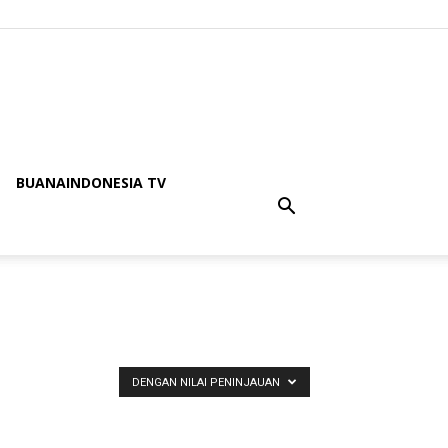
BUANAINDONESIA TV
DENGAN NILAI PENINJAUAN