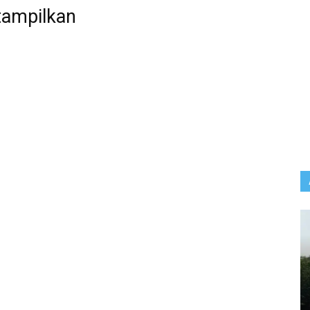
tampilkan