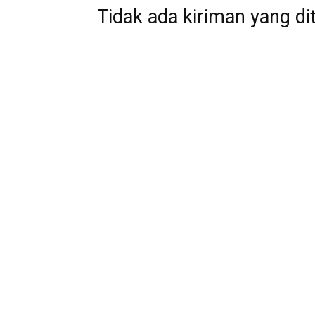
Tidak ada kiriman yang di