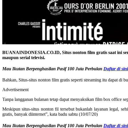
BUANAINDONESIA.CO.ID, Situs nonton film gratis saat ini s
maupun serial televisi.
Mau Ikutan Berpenghasilan Pasif 100 Juta Perbulan
Daftar
di sini
Bahkan, Situs-situs nonton film gratis seperti streaming itu dapat d
Advertisement
Tanpa langganan bulanan tetap dapat menyaksikan film box office se
‌Meskipun situs-situs nonton fil tersebut bukanlah layanan legal, 
gratis, banyak diinternet”, kata badu sabtu (10/07/20)
Mau Ikutan Berpenghasilan Pasif 100 Juta Perbulan
Daftar
di sini