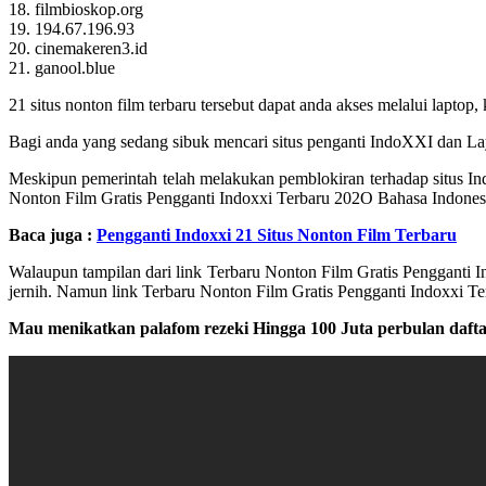
18. filmbioskop.org
19. 194.67.196.93
20. cinemakeren3.id
21. ganool.blue
21 situs nonton film terbaru tersebut dapat anda akses melalui laptop, 
Bagi anda yang sedang sibuk mencari situs penganti IndoXXI dan Laya
Meskipun pemerintah telah melakukan pemblokiran terhadap situs I
Nonton Film Gratis Pengganti Indoxxi Terbaru 202O Bahasa Indonesi
Baca juga :
Pengganti Indoxxi 21 Situs Nonton Film Terbaru
Walaupun tampilan dari link Terbaru Nonton Film Gratis Pengganti I
jernih. Namun link Terbaru Nonton Film Gratis Pengganti Indoxxi T
Mau menikatkan palafom rezeki Hingga 100 Juta perbulan daft