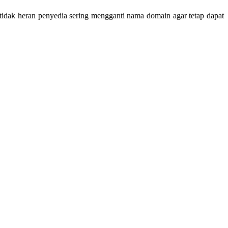
tidak heran penyedia sering mengganti nama domain agar tetap dapat