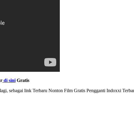
ar
di sini
Gratis
cul lagi, sebagai link Terbaru Nonton Film Gratis Pengganti Indoxxi Ter