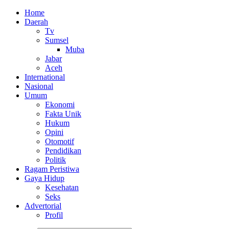
Home
Daerah
Tv
Sumsel
Muba
Jabar
Aceh
International
Nasional
Umum
Ekonomi
Fakta Unik
Hukum
Opini
Otomotif
Pendidikan
Politik
Ragam Peristiwa
Gaya Hidup
Kesehatan
Seks
Advertorial
Profil