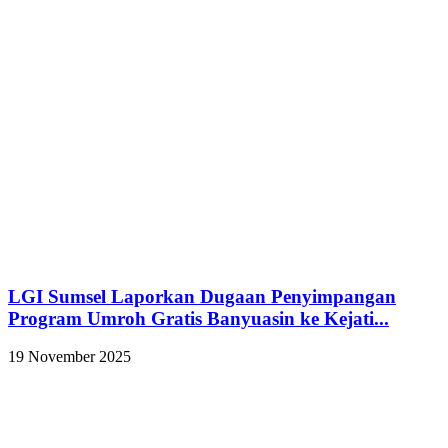
LGI Sumsel Laporkan Dugaan Penyimpangan
Program Umroh Gratis Banyuasin ke Kejati...
19 November 2025