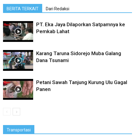
BERITA TERKAIT
Dari Redaksi
PT. Eka Jaya Dilaporkan Satpamnya ke
Pemkab Lahat
Karang Taruna Sidorejo Muba Galang
Dana Tsunami
Petani Sawah Tanjung Kurung Ulu Gagal
Panen
Transportasi