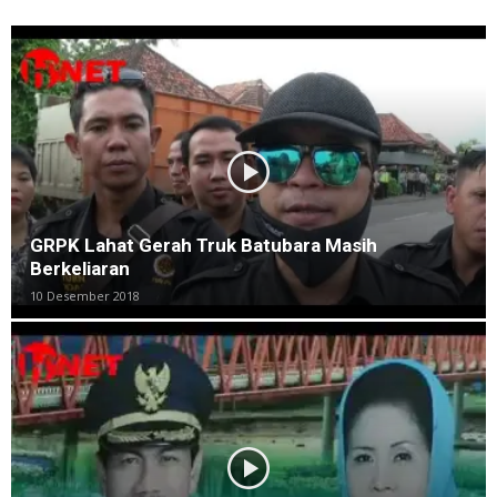
GRPK Lahat Gerah Truk Batubara Masih
Berkeliaran
10 Desember 2018