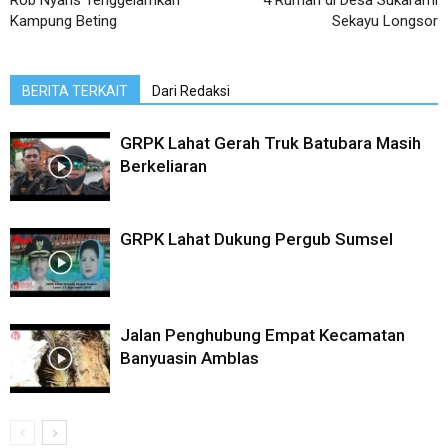
Kampung Beting
Sekayu Longsor
BERITA TERKAIT
Dari Redaksi
GRPK Lahat Gerah Truk Batubara Masih
Berkeliaran
GRPK Lahat Dukung Pergub Sumsel
Jalan Penghubung Empat Kecamatan
Banyuasin Amblas