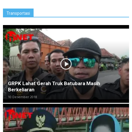
Transportasi
GRPK Lahat Gerah Truk Batubara Masih
Berkeliaran
10 Desember 2018