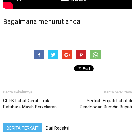
Bagaimana menurut anda
Berita sebelumya
Berita berikutnya
GRPK Lahat Gerah Truk
Sertijab Bupati Lahat di
Batubara Masih Berkeliaran
Pendopoan Rumdin Bupati
BERITA TERKAIT
Dari Redaksi