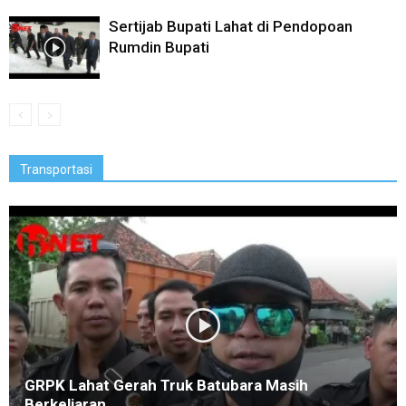
Sertijab Bupati Lahat di Pendopoan
Rumdin Bupati
Transportasi
GRPK Lahat Gerah Truk Batubara Masih
Berkeliaran