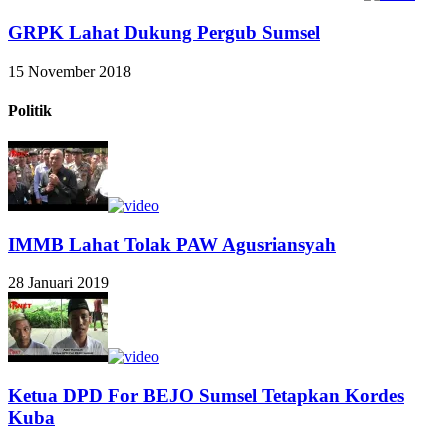
GRPK Lahat Dukung Pergub Sumsel
15 November 2018
Politik
IMMB Lahat Tolak PAW Agusriansyah
28 Januari 2019
Ketua DPD For BEJO Sumsel Tetapkan Kordes
Kuba