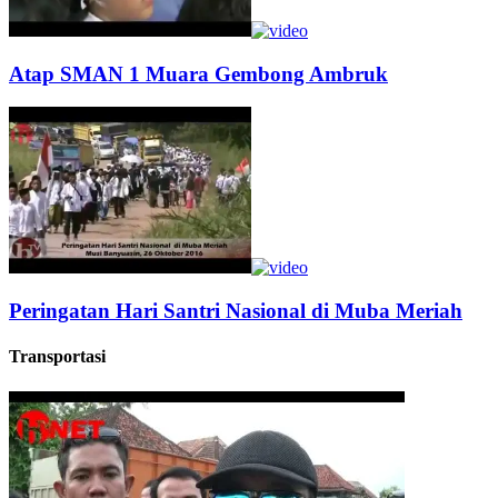
Atap SMAN 1 Muara Gembong Ambruk
Peringatan Hari Santri Nasional di Muba Meriah
Transportasi