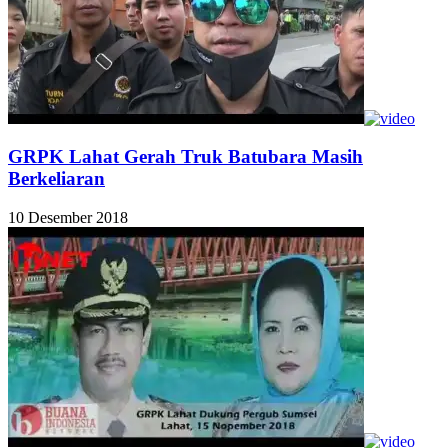
GRPK Lahat Gerah Truk Batubara Masih
Berkeliaran
10 Desember 2018