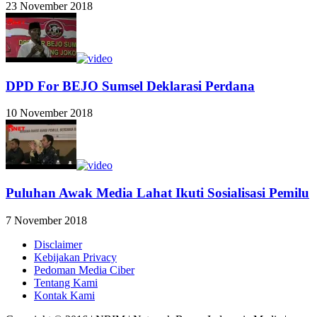
23 November 2018
DPD For BEJO Sumsel Deklarasi Perdana
10 November 2018
Puluhan Awak Media Lahat Ikuti Sosialisasi Pemilu
7 November 2018
Disclaimer
Kebijakan Privacy
Pedoman Media Ciber
Tentang Kami
Kontak Kami