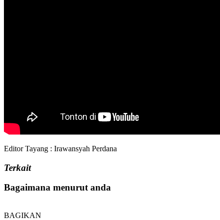
Editor Tayang : Irawansyah Perdana
Terkait
Bagaimana menurut anda
BAGIKAN