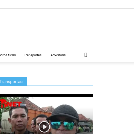
Serba Serbi
Transportasi
Advertorial
Transportasi