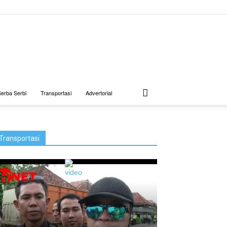
Serba Serbi
Transportasi
Advertorial
Transportasi