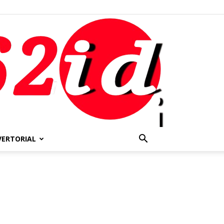
VERTORIAL