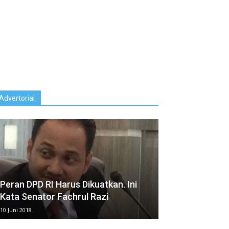
Advertorial
Peran DPD RI Harus Dikuatkan. Ini
Kata Senator Fachrul Razi
10 Juni 2018