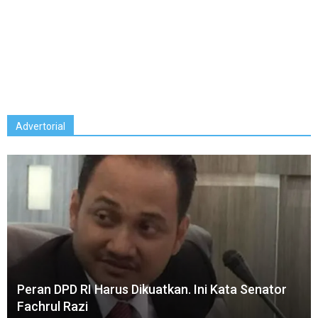
Advertorial
Peran DPD RI Harus Dikuatkan. Ini Kata Senator
Fachrul Razi