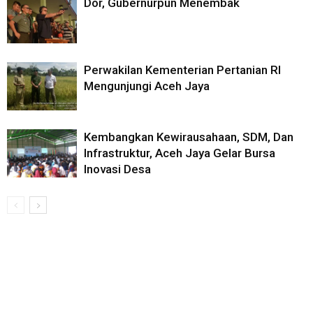
Dor, Gubernurpun Menembak
Perwakilan Kementerian Pertanian RI
Mengunjungi Aceh Jaya
Kembangkan Kewirausahaan, SDM, Dan
Infrastruktur, Aceh Jaya Gelar Bursa
Inovasi Desa