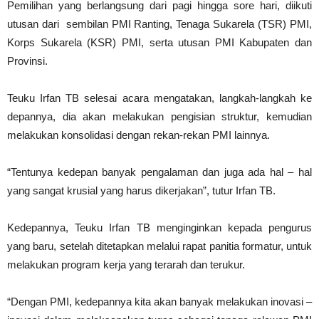
Pemilihan yang berlangsung dari pagi hingga sore hari, diikuti
utusan dari sembilan PMI Ranting, Tenaga Sukarela (TSR) PMI,
Korps Sukarela (KSR) PMI, serta utusan PMI Kabupaten dan
Provinsi.
Teuku Irfan TB selesai acara mengatakan, langkah-langkah ke
depannya, dia akan melakukan pengisian struktur, kemudian
melakukan konsolidasi dengan rekan-rekan PMI lainnya.
“Tentunya kedepan banyak pengalaman dan juga ada hal – hal
yang sangat krusial yang harus dikerjakan”, tutur Irfan TB.
Kedepannya, Teuku Irfan TB menginginkan kepada pengurus
yang baru, setelah ditetapkan melalui rapat panitia formatur, untuk
melakukan program kerja yang terarah dan terukur.
“Dengan PMI, kedepannya kita akan banyak melakukan inovasi –