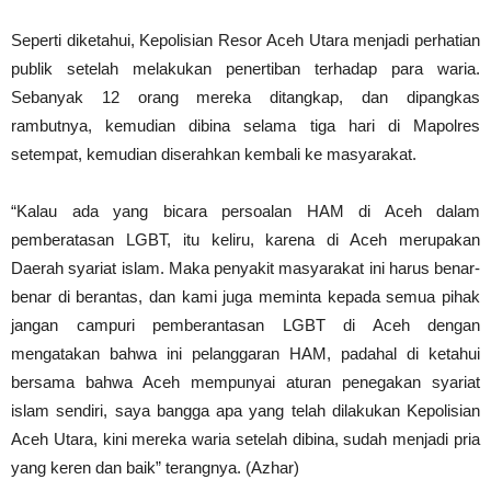
Seperti diketahui, Kepolisian Resor Aceh Utara menjadi perhatian
publik setelah melakukan penertiban terhadap para waria.
Sebanyak 12 orang mereka ditangkap, dan dipangkas
rambutnya, kemudian dibina selama tiga hari di Mapolres
setempat, kemudian diserahkan kembali ke masyarakat.
“Kalau ada yang bicara persoalan HAM di Aceh dalam
pemberatasan LGBT, itu keliru, karena di Aceh merupakan
Daerah syariat islam. Maka penyakit masyarakat ini harus benar-
benar di berantas, dan kami juga meminta kepada semua pihak
jangan campuri pemberantasan LGBT di Aceh dengan
mengatakan bahwa ini pelanggaran HAM, padahal di ketahui
bersama bahwa Aceh mempunyai aturan penegakan syariat
islam sendiri, saya bangga apa yang telah dilakukan Kepolisian
Aceh Utara, kini mereka waria setelah dibina, sudah menjadi pria
yang keren dan baik” terangnya. (Azhar)