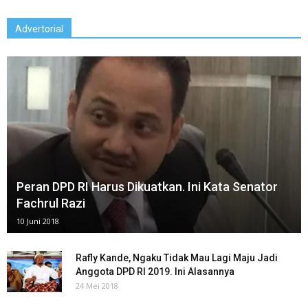
Advertorial
Peran DPD RI Harus Dikuatkan. Ini Kata Senator
Fachrul Razi
10 Juni 2018
Rafly Kande, Ngaku Tidak Mau Lagi Maju Jadi
Anggota DPD RI 2019. Ini Alasannya
24 Mei 2018