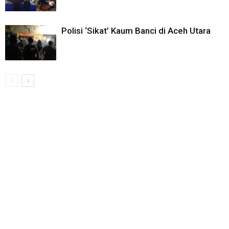
Polisi ‘Sikat’ Kaum Banci di Aceh Utara