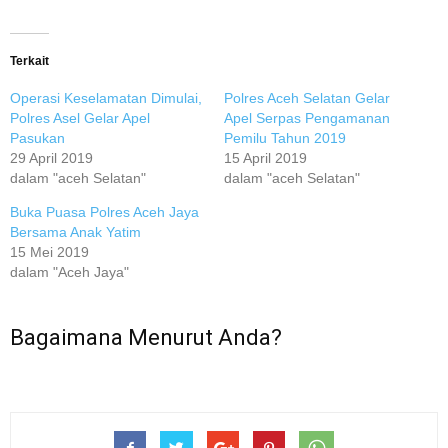
Terkait
Operasi Keselamatan Dimulai,
Polres Aceh Selatan Gelar
Polres Asel Gelar Apel
Apel Serpas Pengamanan
Pasukan
Pemilu Tahun 2019
29 April 2019
15 April 2019
dalam "aceh Selatan"
dalam "aceh Selatan"
Buka Puasa Polres Aceh Jaya
Bersama Anak Yatim
15 Mei 2019
dalam "Aceh Jaya"
Bagaimana Menurut Anda?