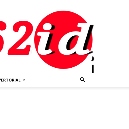
VERTORIAL