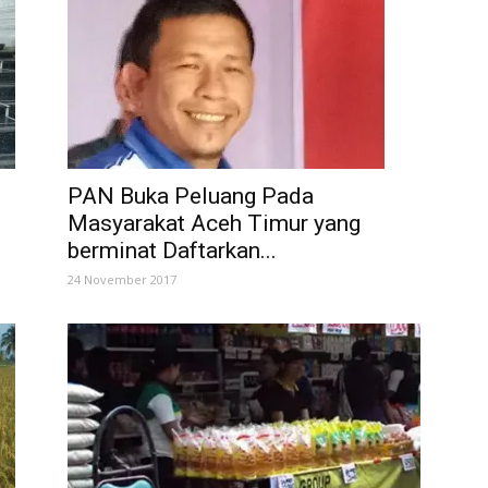
PAN Buka Peluang Pada
Masyarakat Aceh Timur yang
berminat Daftarkan...
24 November 2017