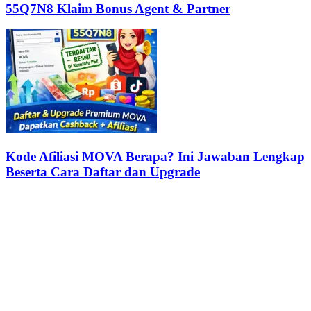
55Q7N8 Klaim Bonus Agent & Partner
Kode Afiliasi MOVA Berapa? Ini Jawaban Lengkap
Beserta Cara Daftar dan Upgrade