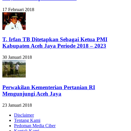
17 Februari 2018
T. Irfan TB Ditetapkan Sebagai Ketua PMI
Kabupaten Aceh Jaya Periode 2018 – 2023
30 Januari 2018
Perwakilan Kementerian Pertanian RI
Mengunjungi Aceh Jaya
23 Januari 2018
Disclaimer
Tentang Kami
Pedoman Media Ciber
Kontak Kami