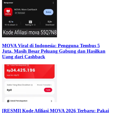
MOVA Viral di Indonesia: Pengguna Tembus 5
Juta, Masih Besar Peluang Gabung dan Hasilkan
Uang dari Cashback
[RESMI] Kode Afiliasi MOVA 2026 Terbaru: Pakai