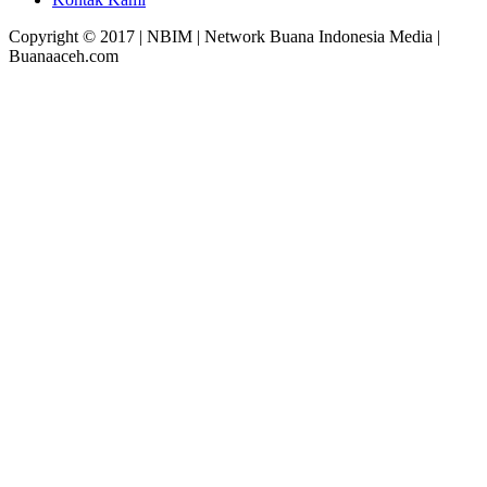
Copyright © 2017 | NBIM | Network Buana Indonesia Media |
Buanaaceh.com