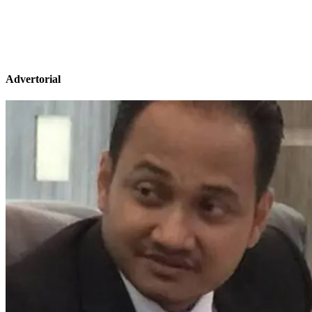
Advertorial