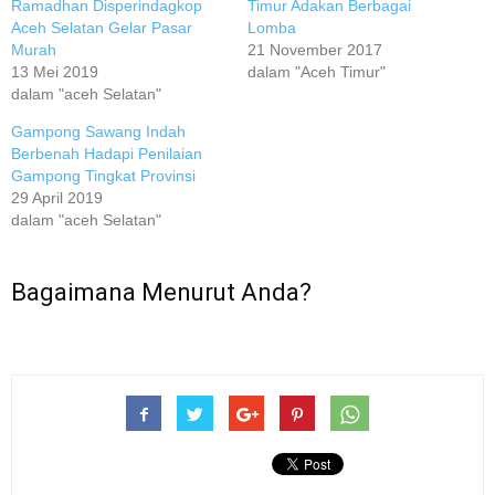
Ramadhan Disperindagkop
Timur Adakan Berbagai
Aceh Selatan Gelar Pasar
Lomba
Murah
21 November 2017
13 Mei 2019
dalam "Aceh Timur"
dalam "aceh Selatan"
Gampong Sawang Indah
Berbenah Hadapi Penilaian
Gampong Tingkat Provinsi
29 April 2019
dalam "aceh Selatan"
Bagaimana Menurut Anda?