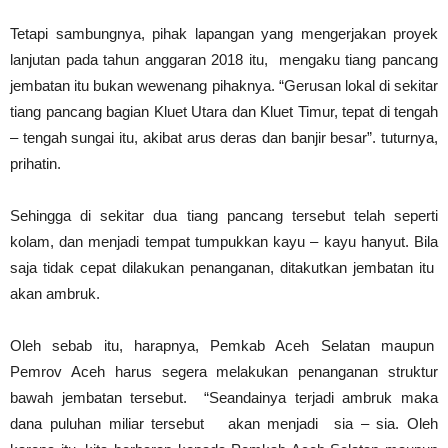
Tetapi sambungnya, pihak lapangan yang mengerjakan proyek
lanjutan pada tahun anggaran 2018 itu, mengaku tiang pancang
jembatan itu bukan wewenang pihaknya. “Gerusan lokal di sekitar
tiang pancang bagian Kluet Utara dan Kluet Timur, tepat di tengah
– tengah sungai itu, akibat arus deras dan banjir besar”. tuturnya,
prihatin.
Sehingga di sekitar dua tiang pancang tersebut telah seperti
kolam, dan menjadi tempat tumpukkan kayu – kayu hanyut. Bila
saja tidak cepat dilakukan penanganan, ditakutkan jembatan itu
akan ambruk.
Oleh sebab itu, harapnya, Pemkab Aceh Selatan maupun
Pemrov Aceh harus segera melakukan penanganan struktur
bawah jembatan tersebut. “Seandainya terjadi ambruk maka
dana puluhan miliar tersebut akan menjadi sia – sia. Oleh