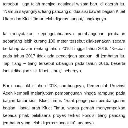
tersebut juga telah menjadi destinasi wisata baru di daerah itu.
“Namun sayangnya, tiang pancang di dua sisi bawah bagian Kluet
Utara dan Kluet Timur telah digerus sungai,” ungkapnya.
Ia menyatakan, sepengetahuannya pembangunan jembatan
sepanjang lebih kurang 100 meter tersebut dilaksanakan secara
bertahap dalam rentang tahun 2016 hingga tahun 2018. “Kecuali
pada tahun 2017 tidak ada pengerjaan apapun di jembatan itu.
Tapi tiang – tiang tersebut dibangun pada tahun 2016, beserta
lantai dibagian sisi Kluet Utara,” bebernya.
Baru pada akhir tahun 2018, sambungnya, Pemerintah Provinsi
Aceh kembali melanjutkan pembangunan hingga rampung pada
bagian lantai sisi Kluet Timur. “Saat pengerjaan pembangunan
bagian lantai arah Kluet Timur, warga pernah menyampaikan
kepada pihak pelaksana proyek terkait kondisi tiang pancang
jembatan yang telah digerus sungai itu”. ucapnya.