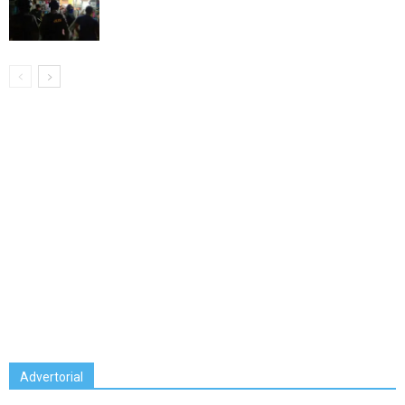
Advertorial