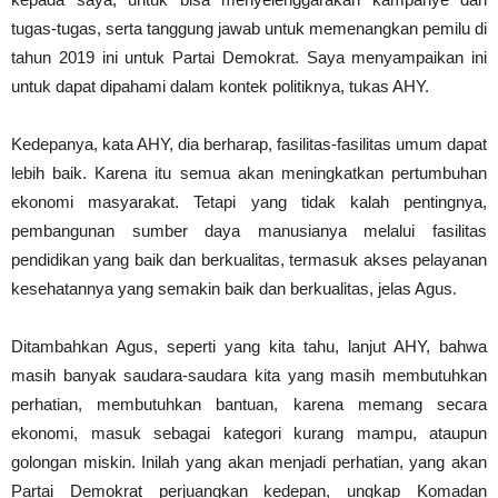
tugas-tugas, serta tanggung jawab untuk memenangkan pemilu di
tahun 2019 ini untuk Partai Demokrat. Saya menyampaikan ini
untuk dapat dipahami dalam kontek politiknya, tukas AHY.
Kedepanya, kata AHY, dia berharap, fasilitas-fasilitas umum dapat
lebih baik. Karena itu semua akan meningkatkan pertumbuhan
ekonomi masyarakat. Tetapi yang tidak kalah pentingnya,
pembangunan sumber daya manusianya melalui fasilitas
pendidikan yang baik dan berkualitas, termasuk akses pelayanan
kesehatannya yang semakin baik dan berkualitas, jelas Agus.
Ditambahkan Agus, seperti yang kita tahu, lanjut AHY, bahwa
masih banyak saudara-saudara kita yang masih membutuhkan
perhatian, membutuhkan bantuan, karena memang secara
ekonomi, masuk sebagai kategori kurang mampu, ataupun
golongan miskin. Inilah yang akan menjadi perhatian, yang akan
Partai Demokrat perjuangkan kedepan, ungkap Komadan