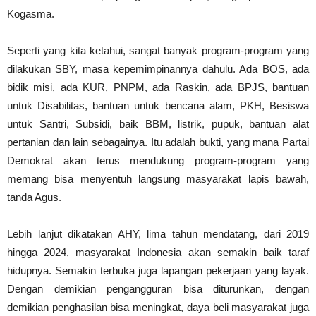
Kogasma.
Seperti yang kita ketahui, sangat banyak program-program yang
dilakukan SBY, masa kepemimpinannya dahulu. Ada BOS, ada
bidik misi, ada KUR, PNPM, ada Raskin, ada BPJS, bantuan
untuk Disabilitas, bantuan untuk bencana alam, PKH, Besiswa
untuk Santri, Subsidi, baik BBM, listrik, pupuk, bantuan alat
pertanian dan lain sebagainya. Itu adalah bukti, yang mana Partai
Demokrat akan terus mendukung program-program yang
memang bisa menyentuh langsung masyarakat lapis bawah,
tanda Agus.
Lebih lanjut dikatakan AHY, lima tahun mendatang, dari 2019
hingga 2024, masyarakat Indonesia akan semakin baik taraf
hidupnya. Semakin terbuka juga lapangan pekerjaan yang layak.
Dengan demikian pengangguran bisa diturunkan, dengan
demikian penghasilan bisa meningkat, daya beli masyarakat juga