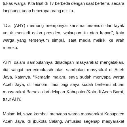
tukas warga. Kita lihat di Tv berbeda dengan saat bertemu secara
langsung, ucap beberapa orang di situ.
“Dia, (AHY) memang mempunyai karisma tersendiri dan layak
untuk menjadi calon presiden, walaupun itu ntah kapan”, kata
warga yang tersenyum simpul, saat media melirik ke arah
mereka.
AHY dalam sambutannya dihadapan masyarakat mengatakan,
dia sangat berterimakasih atas sambutan masyrakat di Aceh
Jaya, katanya. “Kemarin malam, saya sudah menyapa warga
Aceh Jaya, di Teunom. Tadi pagi saya sudah bertemu ribuan
masyarakat Barsela dari delapan Kabupaten/Kota di Aceh Barat,
tutur AHY.
Malam ini, saya kembali menyapa warga masyarakat Kabupaten
Aceh Jaya, di ibukota Calang. Antusias segenap masyarakat