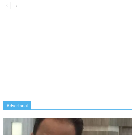
Advertorial