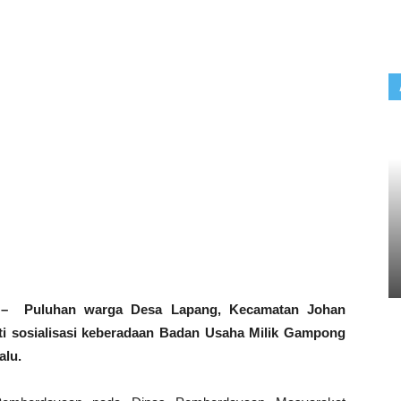
 Puluhan warga Desa Lapang, Kecamatan Johan
i sosialisasi keberadaan Badan Usaha Milik Gampong
alu.