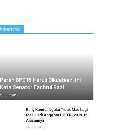
Advertorial
Peran DPD RI Harus Dikuatkan. Ini
Kata Senator Fachrul Razi
10 Juni 2018
Rafly Kande, Ngaku Tidak Mau Lagi
Maju Jadi Anggota DPD RI 2019. Ini
Alasannya
24 Mei 2018