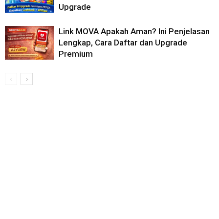
Upgrade
Link MOVA Apakah Aman? Ini Penjelasan
Lengkap, Cara Daftar dan Upgrade
Premium