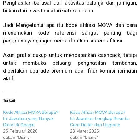
Penghasilan berasal dari aktivitas belanja dan jaringan,
bukan dari investasi atau setoran dana.
Jadi Mengetahui apa itu kode afiliasi MOVA dan cara
menemukan kode referensi sangat penting bagi
pengguna yang ingin memanfaatkan sistem afiliasi.
Akun gratis cukup untuk mendapatkan cashback, tetapi
untuk membuka peluang penghasilan tambahan,
diperlukan upgrade premium agar fitur komisi jaringan
aktif.
Terkait
Kode Afiliasi MOVA Berapa?
Kode Afiliasi MOVA Berapa?
Ini Jawaban yang Banyak
Ini Jawaban Lengkap Beserta
Dicari di Google
Cara Daftar dan Upgrade
25 Februari 2026
23 Maret 2026
dalam "Bisnis"
dalam "Bisnis"