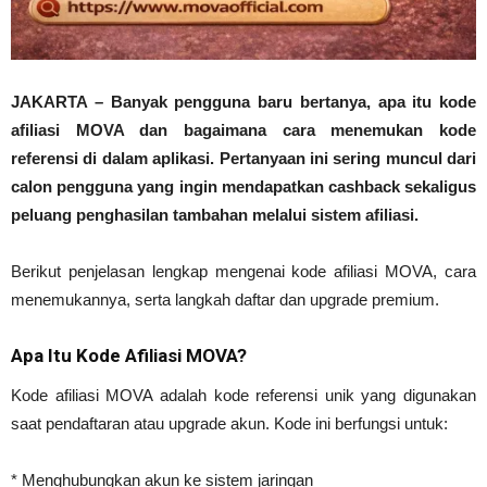
JAKARTA – Banyak pengguna baru bertanya, apa itu kode
afiliasi MOVA dan bagaimana cara menemukan kode
referensi di dalam aplikasi. Pertanyaan ini sering muncul dari
calon pengguna yang ingin mendapatkan cashback sekaligus
peluang penghasilan tambahan melalui sistem afiliasi.
Berikut penjelasan lengkap mengenai kode afiliasi MOVA, cara
menemukannya, serta langkah daftar dan upgrade premium.
Apa Itu Kode Afiliasi MOVA?
Kode afiliasi MOVA adalah kode referensi unik yang digunakan
saat pendaftaran atau upgrade akun. Kode ini berfungsi untuk:
* Menghubungkan akun ke sistem jaringan