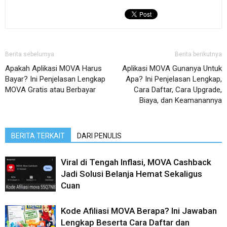
Berita sebelumya
Berita berikutnya
Apakah Aplikasi MOVA Harus
Aplikasi MOVA Gunanya Untuk
Bayar? Ini Penjelasan Lengkap
Apa? Ini Penjelasan Lengkap,
MOVA Gratis atau Berbayar
Cara Daftar, Cara Upgrade,
Biaya, dan Keamanannya
BERITA TERKAIT
DARI PENULIS
Viral di Tengah Inflasi, MOVA Cashback
Jadi Solusi Belanja Hemat Sekaligus
Cuan
Kode Afiliasi MOVA Berapa? Ini Jawaban
Lengkap Beserta Cara Daftar dan