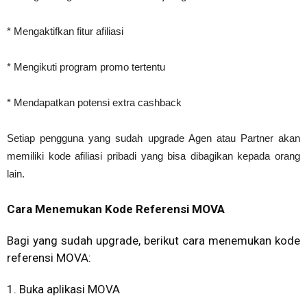
* Mengaktifkan fitur afiliasi
* Mengikuti program promo tertentu
* Mendapatkan potensi extra cashback
Setiap pengguna yang sudah upgrade Agen atau Partner akan
memiliki kode afiliasi pribadi yang bisa dibagikan kepada orang
lain.
Cara Menemukan Kode Referensi MOVA
Bagi yang sudah upgrade, berikut cara menemukan kode
referensi MOVA:
1. Buka aplikasi MOVA