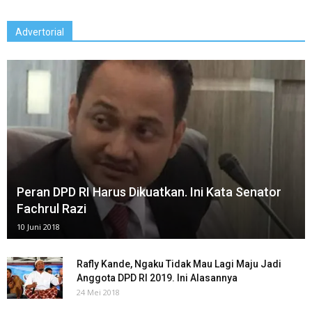
Advertorial
Peran DPD RI Harus Dikuatkan. Ini Kata Senator
Fachrul Razi
10 Juni 2018
Rafly Kande, Ngaku Tidak Mau Lagi Maju Jadi
Anggota DPD RI 2019. Ini Alasannya
24 Mei 2018