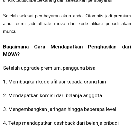
8. Klik Subscribe Sekarang dan selesaikan pembayaran
Setelah selesai pembayaran akun anda. Otomatis jadi premium
atau resmi jadi affiliate mova
dan kode afiliasi pribadi akan
muncul.
Bagaimana Cara Mendapatkan Penghasilan dari
MOVA?
Setelah upgrade premium, pengguna bisa:
1. Membagikan kode afiliasi kepada orang lain
2. Mendapatkan komisi dari belanja anggota
3. Mengembangkan jaringan hingga beberapa level
4. Tetap mendapatkan cashback dari belanja pribadi