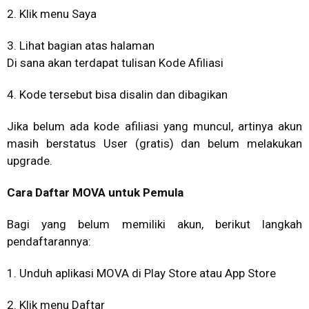
2. Klik menu Saya
3. Lihat bagian atas halaman
Di sana akan terdapat tulisan Kode Afiliasi
4. Kode tersebut bisa disalin dan dibagikan
Jika belum ada kode afiliasi yang muncul, artinya akun
masih berstatus User (gratis) dan belum melakukan
upgrade.
Cara Daftar MOVA untuk Pemula
Bagi yang belum memiliki akun, berikut langkah
pendaftarannya:
1. Unduh aplikasi MOVA di Play Store atau App Store
2. Klik menu Daftar