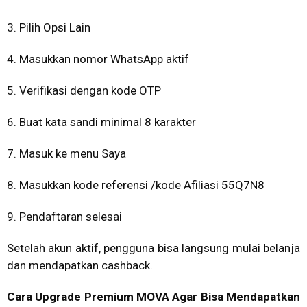
3. Pilih Opsi Lain
4. Masukkan nomor WhatsApp aktif
5. Verifikasi dengan kode OTP
6. Buat kata sandi minimal 8 karakter
7. Masuk ke menu Saya
8. Masukkan kode referensi /kode Afiliasi 55Q7N8
9. Pendaftaran selesai
Setelah akun aktif, pengguna bisa langsung mulai belanja
dan mendapatkan cashback.
Cara Upgrade Premium MOVA Agar Bisa Mendapatkan