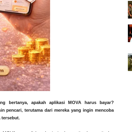
g bertanya, apakah aplikasi MOVA harus bayar?
sin pencari, terutama dari mereka yang ingin mencoba
 tersebut.