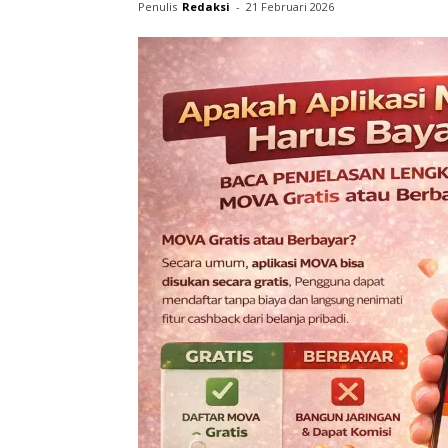
Penulis
Redaksi
-
21 Februari 2026