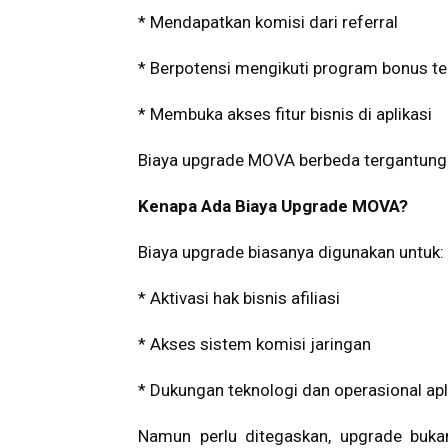
* Mendapatkan komisi dari referral
* Berpotensi mengikuti program bonus te
* Membuka akses fitur bisnis di aplikasi
Biaya upgrade MOVA berbeda tergantung je
Kenapa Ada Biaya Upgrade MOVA?
Biaya upgrade biasanya digunakan untuk:
* Aktivasi hak bisnis afiliasi
* Akses sistem komisi jaringan
* Dukungan teknologi dan operasional apl
Namun perlu ditegaskan, upgrade buka