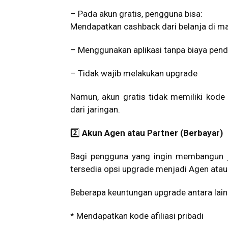
– Pada akun gratis, pengguna bisa:
Mendapatkan cashback dari belanja di m
– Menggunakan aplikasi tanpa biaya pend
– Tidak wajib melakukan upgrade
Namun, akun gratis tidak memiliki kode 
dari jaringan.
2️⃣
Akun Agen atau Partner (Berbayar)
Bagi pengguna yang ingin membangun j
tersedia opsi upgrade menjadi Agen atau 
Beberapa keuntungan upgrade antara lain
* Mendapatkan kode afiliasi pribadi