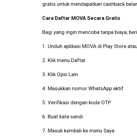
gratis untuk mendapatkan cashback belanj
Cara Daftar MOVA Secara Gratis
Bagi yang ingin mencoba tanpa biaya, ber
1. Unduh aplikasi MOVA di Play Store ata
2. Klik menu Daftar
3. Klik Opsi Lain
4. Masukkan nomor WhatsApp aktif
5. Verifikasi dengan kode OTP
6. Buat kata sandi
7. Masuk kembali ke menu Saya