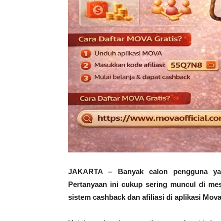
JAKARTA – Banyak calon pengguna yan
Pertanyaan ini cukup sering muncul di me
sistem cashback dan afiliasi di aplikasi Mova