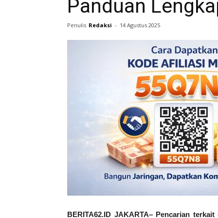
Panduan Lengka
Penulis
Redaksi
-
14 Agustus 2025
BERITA62.ID JAKARTA– Pencarian terkait 