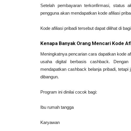
Setelah pembayaran terkonfirmasi, status a
pengguna akan mendapatkan kode afiliasi prib
Kode afiliasi pribadi tersebut dapat dilihat di 
Kenapa Banyak Orang Mencari Kode Afi
Meningkatnya pencarian cara dapatkan kode af
usaha digital berbasis cashback. Dengan 
mendapatkan cashback belanja pribadi, tetapi
dibangun.
Program ini dinilai cocok bagi:
Ibu rumah tangga
Karyawan