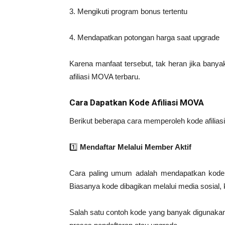
3. Mengikuti program bonus tertentu
4. Mendapatkan potongan harga saat upgrade
Karena manfaat tersebut, tak heran jika bany
afiliasi MOVA terbaru.
Cara Dapatkan Kode Afiliasi MOVA
Berikut beberapa cara memperoleh kode afilia
1️⃣
Mendaftar Melalui Member Aktif
Cara paling umum adalah mendapatkan kode 
Biasanya kode dibagikan melalui media sosial, 
Salah satu contoh kode yang banyak digunakan