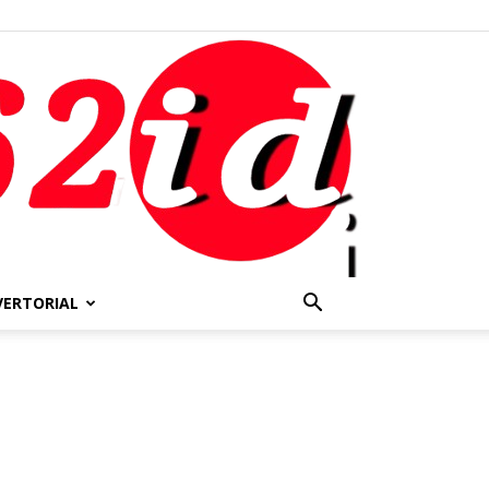
VERTORIAL