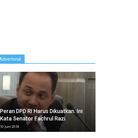
Advertorial
Peran DPD RI Harus Dikuatkan. Ini
Kata Senator Fachrul Razi
10 Juni 2018