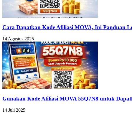
Cara Dapatkan Kode Afiliasi MOVA, Ini Panduan 
14 Agustus 2025
Gunakan Kode Afiliasi MOVA 55Q7N8 untuk Dapatk
14 Juli 2025