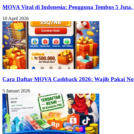
MOVA Viral di Indonesia: Pengguna Tembus 5 Juta, 
10 April 2026
Cara Daftar MOVA Cashback 2026: Wajib Pakai No
5 Januari 2026