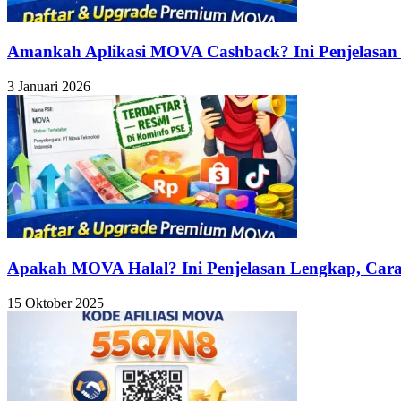
Amankah Aplikasi MOVA Cashback? Ini Penjelasa
3 Januari 2026
Apakah MOVA Halal? Ini Penjelasan Lengkap, Cara 
15 Oktober 2025