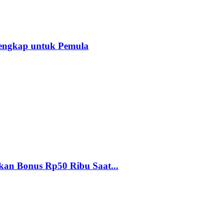
Lengkap untuk Pemula
an Bonus Rp50 Ribu Saat...