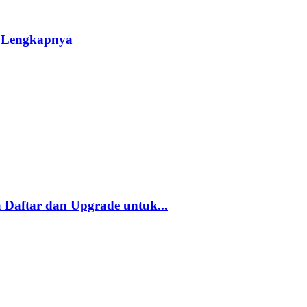
n Lengkapnya
Daftar dan Upgrade untuk...