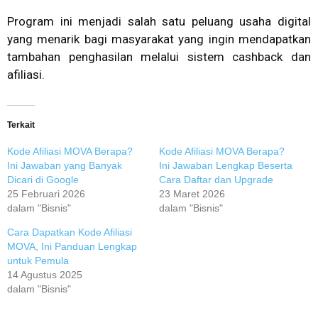
Program ini menjadi salah satu peluang usaha digital
yang menarik bagi masyarakat yang ingin mendapatkan
tambahan penghasilan melalui sistem cashback dan
afiliasi.
Terkait
Kode Afiliasi MOVA Berapa?
Kode Afiliasi MOVA Berapa?
Ini Jawaban yang Banyak
Ini Jawaban Lengkap Beserta
Dicari di Google
Cara Daftar dan Upgrade
25 Februari 2026
23 Maret 2026
dalam "Bisnis"
dalam "Bisnis"
Cara Dapatkan Kode Afiliasi
MOVA, Ini Panduan Lengkap
untuk Pemula
14 Agustus 2025
dalam "Bisnis"