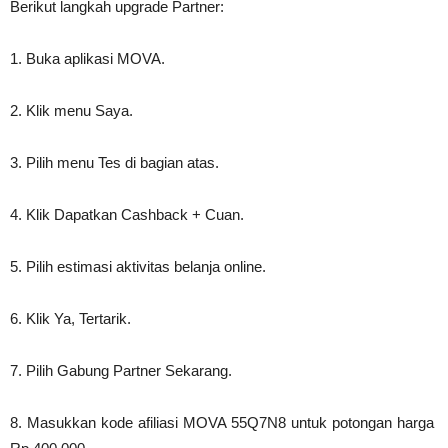
Berikut langkah upgrade Partner:
1. Buka aplikasi MOVA.
2. Klik menu Saya.
3. Pilih menu Tes di bagian atas.
4. Klik Dapatkan Cashback + Cuan.
5. Pilih estimasi aktivitas belanja online.
6. Klik Ya, Tertarik.
7. Pilih Gabung Partner Sekarang.
8. Masukkan kode afiliasi MOVA 55Q7N8 untuk potongan harga