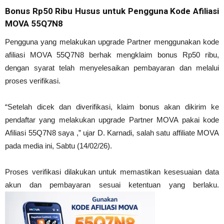
Bonus Rp50 Ribu Husus untuk Pengguna Kode Afiliasi
MOVA 55Q7N8
Pengguna yang melakukan upgrade Partner menggunakan kode
afiliasi MOVA 55Q7N8 berhak mengklaim bonus Rp50 ribu,
dengan syarat telah menyelesaikan pembayaran dan melalui
proses verifikasi.
“Setelah dicek dan diverifikasi, klaim bonus akan dikirim ke
pendaftar yang melakukan upgrade Partner MOVA pakai kode
Afiliasi 55Q7N8 saya ,” ujar D. Karnadi, salah satu affiliate MOVA
pada media ini, Sabtu (14/02/26).
Proses verifikasi dilakukan untuk memastikan kesesuaian data
akun dan pembayaran sesuai ketentuan yang berlaku.