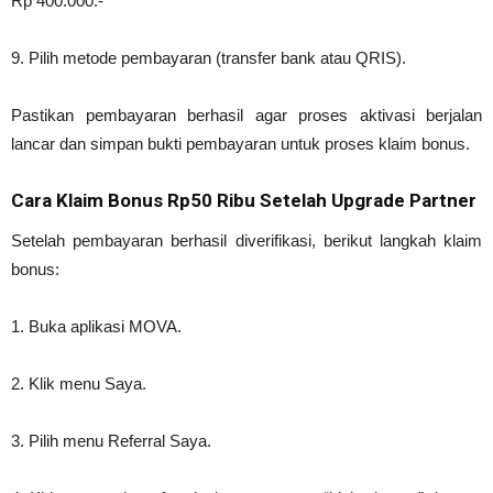
Rp 400.000.-
9. Pilih metode pembayaran (transfer bank atau QRIS).
Pastikan pembayaran berhasil agar proses aktivasi berjalan
lancar dan simpan bukti pembayaran untuk proses klaim bonus.
Cara Klaim Bonus Rp50 Ribu Setelah Upgrade Partner
Setelah pembayaran berhasil diverifikasi, berikut langkah klaim
bonus:
1. Buka aplikasi MOVA.
2. Klik menu Saya.
3. Pilih menu Referral Saya.