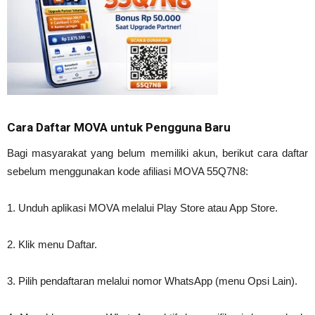
Cara Daftar MOVA untuk Pengguna Baru
Bagi masyarakat yang belum memiliki akun, berikut cara daftar
sebelum menggunakan kode afiliasi MOVA 55Q7N8:
1. Unduh aplikasi MOVA melalui Play Store atau App Store.
2. Klik menu Daftar.
3. Pilih pendaftaran melalui nomor WhatsApp (menu Opsi Lain).