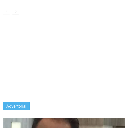
Advertorial