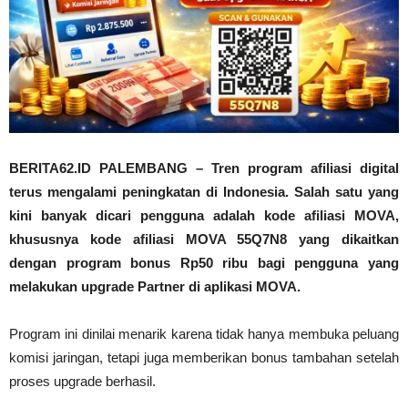
BERITA62.ID PALEMBANG – Tren program afiliasi digital
terus mengalami peningkatan di Indonesia. Salah satu yang
kini banyak dicari pengguna adalah kode afiliasi MOVA,
khususnya kode afiliasi MOVA 55Q7N8 yang dikaitkan
dengan program bonus Rp50 ribu bagi pengguna yang
melakukan upgrade Partner di aplikasi MOVA.
Program ini dinilai menarik karena tidak hanya membuka peluang
komisi jaringan, tetapi juga memberikan bonus tambahan setelah
proses upgrade berhasil.