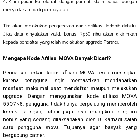
4. Kirim pesan ke referral dengan pormat “klaim bonus” dengan
menyertakan bukti pembayaran.
Tim akan melakukan pengecekan dan verifikasi terlebih dahulu.
Jika data dinyatakan valid, bonus Rp50 ribu akan dikirimkan
kepada pendaftar yang telah melakukan upgrade Partner.
Mengapa Kode Afiliasi MOVA Banyak Dicari?
Pencarian terkait kode afiliasi MOVA terus meningkat
karena pengguna ingin memastikan mendapatkan
manfaat maksimal saat mendaftar maupun melakukan
upgrade. Dengan menggunakan kode afiliasi MOVA
55Q7N8, pengguna tidak hanya berpeluang memperoleh
komisi jaringan, tetapi juga bisa mengikuti program
bonus yang sedang dilaksanakan oleh D. Karnadi salah
satu pengguna mova. Tujuanya agar banyak yang
bergabung patner.