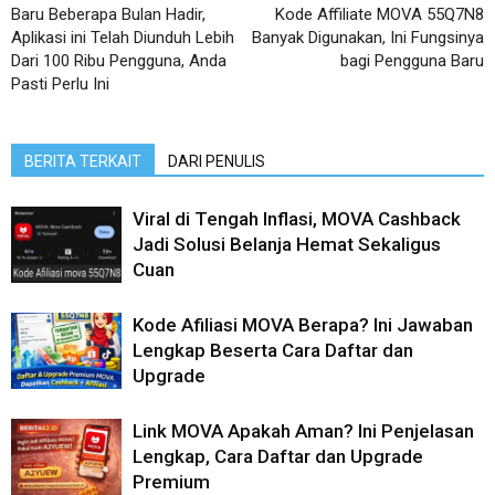
Baru Beberapa Bulan Hadir,
Kode Affiliate MOVA 55Q7N8
Aplikasi ini Telah Diunduh Lebih
Banyak Digunakan, Ini Fungsinya
Dari 100 Ribu Pengguna, Anda
bagi Pengguna Baru
Pasti Perlu Ini
BERITA TERKAIT
DARI PENULIS
Viral di Tengah Inflasi, MOVA Cashback
Jadi Solusi Belanja Hemat Sekaligus
Cuan
Kode Afiliasi MOVA Berapa? Ini Jawaban
Lengkap Beserta Cara Daftar dan
Upgrade
Link MOVA Apakah Aman? Ini Penjelasan
Lengkap, Cara Daftar dan Upgrade
Premium