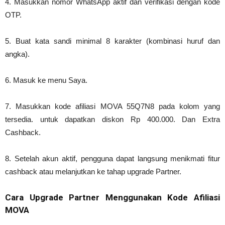
4. Masukkan nomor WhatsApp aktif dan verifikasi dengan kode
OTP.
5. Buat kata sandi minimal 8 karakter (kombinasi huruf dan
angka).
6. Masuk ke menu Saya.
7. Masukkan kode afiliasi MOVA 55Q7N8 pada kolom yang
tersedia. untuk dapatkan diskon Rp 400.000. Dan Extra
Cashback.
8. Setelah akun aktif, pengguna dapat langsung menikmati fitur
cashback atau melanjutkan ke tahap upgrade Partner.
Cara Upgrade Partner Menggunakan Kode Afiliasi
MOVA