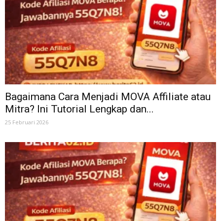
Bagaimana Cara Menjadi MOVA Affiliate atau
Mitra? Ini Tutorial Lengkap dan...
25 Februari 2026