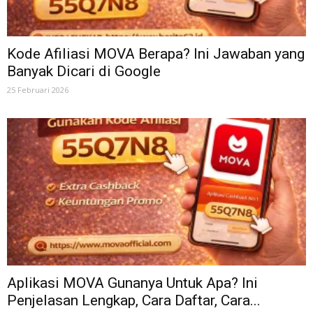
Kode Afiliasi MOVA Berapa? Ini Jawaban yang
Banyak Dicari di Google
25 Februari 2026
Aplikasi MOVA Gunanya Untuk Apa? Ini
Penjelasan Lengkap, Cara Daftar, Cara...