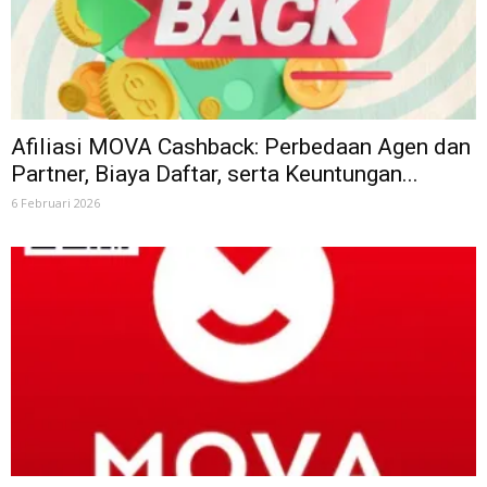
Afiliasi MOVA Cashback: Perbedaan Agen dan
Partner, Biaya Daftar, serta Keuntungan...
6 Februari 2026