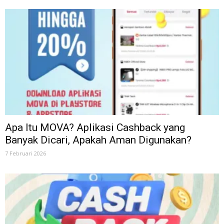
Apa Itu MOVA? Aplikasi Cashback yang
Banyak Dicari, Apakah Aman Digunakan?
7 Februari 2026