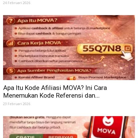
24 Februari 2026
Apa Itu Kode Afiliasi MOVA? Ini Cara
Menemukan Kode Referensi dan...
23 Februari 2026