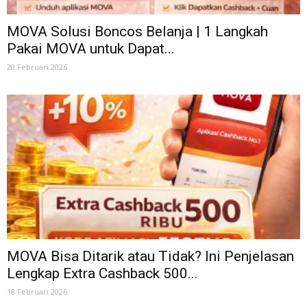
MOVA Solusi Boncos Belanja | 1 Langkah
Pakai MOVA untuk Dapat...
20 Februari 2026
MOVA Bisa Ditarik atau Tidak? Ini Penjelasan
Lengkap Extra Cashback 500...
18 Februari 2026