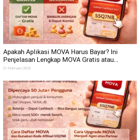
Apakah Aplikasi MOVA Harus Bayar? Ini
Penjelasan Lengkap MOVA Gratis atau...
21 Februari 2026