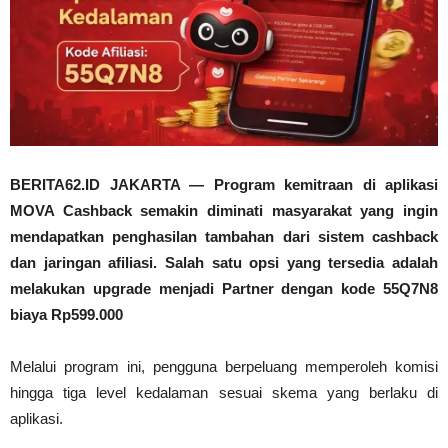
BERITA62.ID JAKARTA — Program kemitraan di aplikasi
MOVA Cashback semakin diminati masyarakat yang ingin
mendapatkan penghasilan tambahan dari sistem cashback
dan jaringan afiliasi. Salah satu opsi yang tersedia adalah
melakukan upgrade menjadi Partner dengan kode 55Q7N8
biaya Rp599.000
Melalui program ini, pengguna berpeluang memperoleh komisi
hingga tiga level kedalaman sesuai skema yang berlaku di
aplikasi.