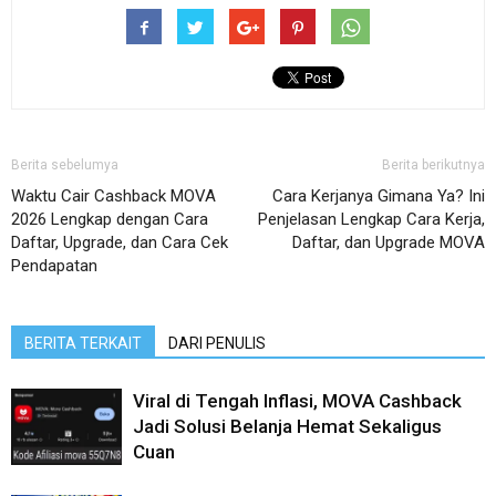
Berita sebelumya
Berita berikutnya
Waktu Cair Cashback MOVA
Cara Kerjanya Gimana Ya? Ini
2026 Lengkap dengan Cara
Penjelasan Lengkap Cara Kerja,
Daftar, Upgrade, dan Cara Cek
Daftar, dan Upgrade MOVA
Pendapatan
BERITA TERKAIT
DARI PENULIS
Viral di Tengah Inflasi, MOVA Cashback
Jadi Solusi Belanja Hemat Sekaligus
Cuan