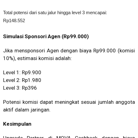
Total potensi dari satu jalur hingga level 3 mencapai:
Rp148.552
Simulasi Sponsori Agen (Rp99.000)
Jika mensponsori Agen dengan biaya Rp99.000 (komisi
10%), estimasi komisi adalah:
Level 1: Rp9.900
Level 2: Rp1.980
Level 3: Rp396
Potensi komisi dapat meningkat sesuai jumlah anggota
aktif dalam jaringan.
Kesimpulan