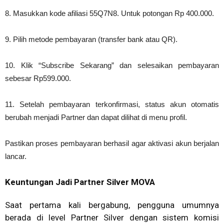
8. Masukkan kode afiliasi 55Q7N8. Untuk potongan Rp 400.000.
9. Pilih metode pembayaran (transfer bank atau QR).
10. Klik “Subscribe Sekarang” dan selesaikan pembayaran
sebesar Rp599.000.
11. Setelah pembayaran terkonfirmasi, status akun otomatis
berubah menjadi Partner dan dapat dilihat di menu profil.
Pastikan proses pembayaran berhasil agar aktivasi akun berjalan
lancar.
Keuntungan Jadi Partner Silver MOVA
Saat pertama kali bergabung, pengguna umumnya
berada di level Partner Silver dengan sistem komisi