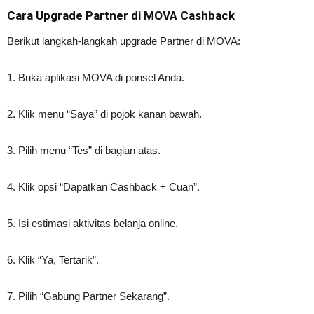
Cara Upgrade Partner di MOVA Cashback
Berikut langkah-langkah upgrade Partner di MOVA:
1. Buka aplikasi MOVA di ponsel Anda.
2. Klik menu “Saya” di pojok kanan bawah.
3. Pilih menu “Tes” di bagian atas.
4. Klik opsi “Dapatkan Cashback + Cuan”.
5. Isi estimasi aktivitas belanja online.
6. Klik “Ya, Tertarik”.
7. Pilih “Gabung Partner Sekarang”.