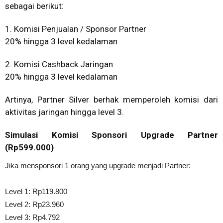
sebagai berikut:
1. Komisi Penjualan / Sponsor Partner
20% hingga 3 level kedalaman
2. Komisi Cashback Jaringan
20% hingga 3 level kedalaman
Artinya, Partner Silver berhak memperoleh komisi dari
aktivitas jaringan hingga level 3.
Simulasi Komisi Sponsori Upgrade Partner
(Rp599.000)
Jika mensponsori 1 orang yang upgrade menjadi Partner:
Level 1: Rp119.800
Level 2: Rp23.960
Level 3: Rp4.792