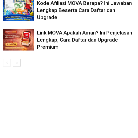
Kode Afiliasi MOVA Berapa? Ini Jawaban
Lengkap Beserta Cara Daftar dan
Upgrade
Link MOVA Apakah Aman? Ini Penjelasan
Lengkap, Cara Daftar dan Upgrade
Premium