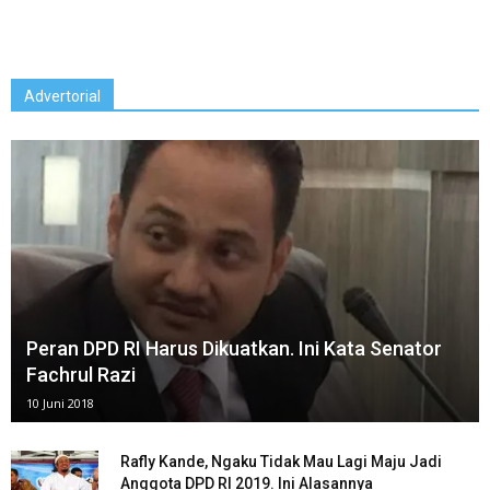
Advertorial
Peran DPD RI Harus Dikuatkan. Ini Kata Senator
Fachrul Razi
10 Juni 2018
Rafly Kande, Ngaku Tidak Mau Lagi Maju Jadi
Anggota DPD RI 2019. Ini Alasannya