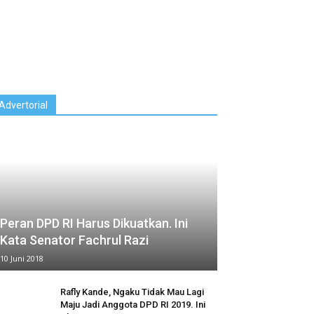
Advertorial
Peran DPD RI Harus Dikuatkan. Ini
Kata Senator Fachrul Razi
10 Juni 2018
Rafly Kande, Ngaku Tidak Mau Lagi
Maju Jadi Anggota DPD RI 2019. Ini