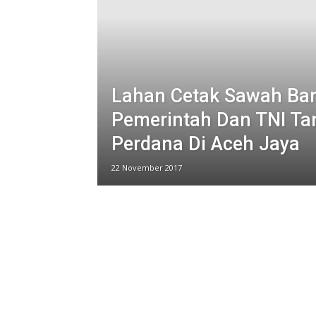
Lahan Cetak Sawah Bar
Pemerintah Dan TNI Ta
Perdana Di Aceh Jaya
22 November 2017