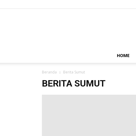
HOME
Beranda
Berita Sumut
BERITA SUMUT