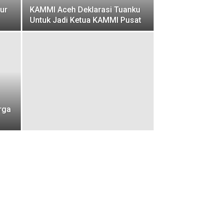
ur
KAMMI Aceh Deklarasi Tuanku
Untuk Jadi Ketua KAMMI Pusat
rga