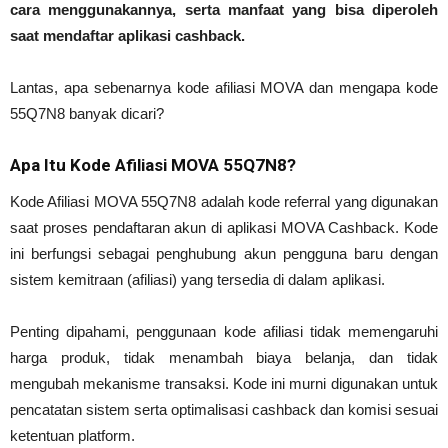
cara menggunakannya, serta manfaat yang bisa diperoleh
saat mendaftar aplikasi cashback.
Lantas, apa sebenarnya kode afiliasi MOVA dan mengapa kode
55Q7N8 banyak dicari?
Apa Itu Kode Afiliasi MOVA 55Q7N8?
Kode Afiliasi MOVA 55Q7N8 adalah kode referral yang digunakan
saat proses pendaftaran akun di aplikasi MOVA Cashback. Kode
ini berfungsi sebagai penghubung akun pengguna baru dengan
sistem kemitraan (afiliasi) yang tersedia di dalam aplikasi.
Penting dipahami, penggunaan kode afiliasi tidak memengaruhi
harga produk, tidak menambah biaya belanja, dan tidak
mengubah mekanisme transaksi. Kode ini murni digunakan untuk
pencatatan sistem serta optimalisasi cashback dan komisi sesuai
ketentuan platform.