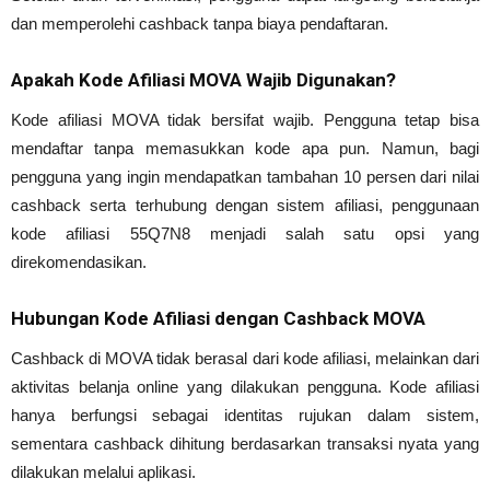
dan memperolehi cashback tanpa biaya pendaftaran.
Apakah Kode Afiliasi MOVA Wajib Digunakan?
Kode afiliasi MOVA tidak bersifat wajib. Pengguna tetap bisa
mendaftar tanpa memasukkan kode apa pun. Namun, bagi
pengguna yang ingin mendapatkan tambahan 10 persen dari nilai
cashback serta terhubung dengan sistem afiliasi, penggunaan
kode afiliasi 55Q7N8 menjadi salah satu opsi yang
direkomendasikan.
Hubungan Kode Afiliasi dengan Cashback MOVA
Cashback di MOVA tidak berasal dari kode afiliasi, melainkan dari
aktivitas belanja online yang dilakukan pengguna. Kode afiliasi
hanya berfungsi sebagai identitas rujukan dalam sistem,
sementara cashback dihitung berdasarkan transaksi nyata yang
dilakukan melalui aplikasi.