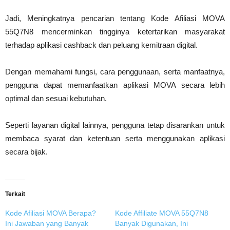
Jadi, Meningkatnya pencarian tentang Kode Afiliasi MOVA
55Q7N8 mencerminkan tingginya ketertarikan masyarakat
terhadap aplikasi cashback dan peluang kemitraan digital.
Dengan memahami fungsi, cara penggunaan, serta manfaatnya,
pengguna dapat memanfaatkan aplikasi MOVA secara lebih
optimal dan sesuai kebutuhan.
Seperti layanan digital lainnya, pengguna tetap disarankan untuk
membaca syarat dan ketentuan serta menggunakan aplikasi
secara bijak.
Terkait
Kode Afiliasi MOVA Berapa?
Kode Affiliate MOVA 55Q7N8
Ini Jawaban yang Banyak
Banyak Digunakan, Ini