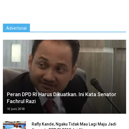
Advertorial
Peran DPD RI Harus Dikuatkan. Ini Kata Senator
Fachrul Razi
10 Juni 2018
Rafly Kande, Ngaku Tidak Mau Lagi Maju Jadi