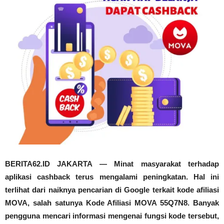
BERITA62.ID JAKARTA — Minat masyarakat terhadap
aplikasi cashback terus mengalami peningkatan. Hal ini
terlihat dari naiknya pencarian di Google terkait kode afiliasi
MOVA, salah satunya Kode Afiliasi MOVA 55Q7N8. Banyak
pengguna mencari informasi mengenai fungsi kode tersebut,