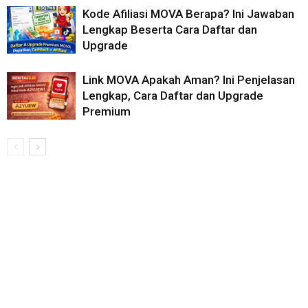
Kode Afiliasi MOVA Berapa? Ini Jawaban
Lengkap Beserta Cara Daftar dan
Upgrade
Link MOVA Apakah Aman? Ini Penjelasan
Lengkap, Cara Daftar dan Upgrade
Premium