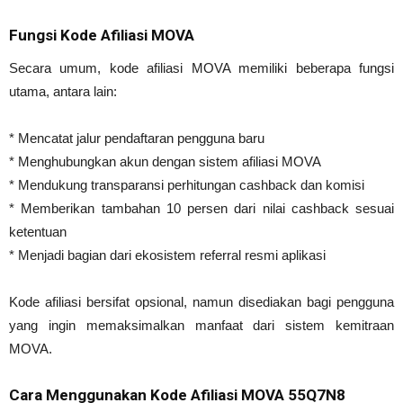
Fungsi Kode Afiliasi MOVA
Secara umum, kode afiliasi MOVA memiliki beberapa fungsi
utama, antara lain:
* Mencatat jalur pendaftaran pengguna baru
* Menghubungkan akun dengan sistem afiliasi MOVA
* Mendukung transparansi perhitungan cashback dan komisi
* Memberikan tambahan 10 persen dari nilai cashback sesuai
ketentuan
* Menjadi bagian dari ekosistem referral resmi aplikasi
Kode afiliasi bersifat opsional, namun disediakan bagi pengguna
yang ingin memaksimalkan manfaat dari sistem kemitraan
MOVA.
Cara Menggunakan Kode Afiliasi MOVA 55Q7N8