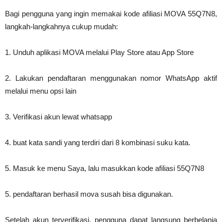
Bagi pengguna yang ingin memakai kode afiliasi MOVA 55Q7N8,
langkah-langkahnya cukup mudah:
1. Unduh aplikasi MOVA melalui Play Store atau App Store
2. Lakukan pendaftaran menggunakan nomor WhatsApp aktif
melalui menu opsi lain
3. Verifikasi akun lewat whatsapp
4. buat kata sandi yang terdiri dari 8 kombinasi suku kata.
5. Masuk ke menu Saya, lalu masukkan kode afiliasi 55Q7N8
5. pendaftaran berhasil mova susah bisa digunakan.
Setelah akun terverifikasi, pengguna dapat langsung berbelanja