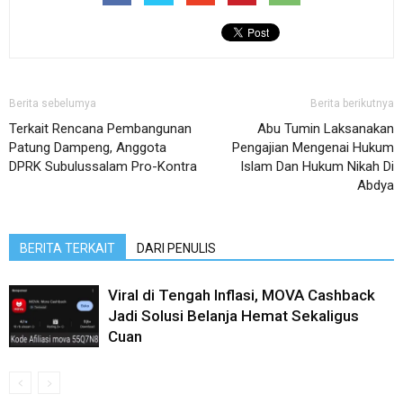
Berita sebelumya
Berita berikutnya
Terkait Rencana Pembangunan
Abu Tumin Laksanakan
Patung Dampeng, Anggota
Pengajian Mengenai Hukum
DPRK Subulussalam Pro-Kontra
Islam Dan Hukum Nikah Di
Abdya
BERITA TERKAIT
DARI PENULIS
Viral di Tengah Inflasi, MOVA Cashback
Jadi Solusi Belanja Hemat Sekaligus
Cuan