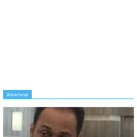
Advertorial