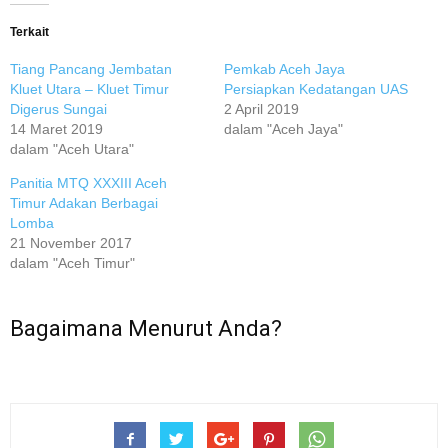
Terkait
Tiang Pancang Jembatan
Pemkab Aceh Jaya
Kluet Utara – Kluet Timur
Persiapkan Kedatangan UAS
Digerus Sungai
2 April 2019
14 Maret 2019
dalam "Aceh Jaya"
dalam "Aceh Utara"
Panitia MTQ XXXIII Aceh
Timur Adakan Berbagai
Lomba
21 November 2017
dalam "Aceh Timur"
Bagaimana Menurut Anda?