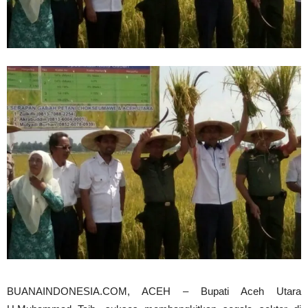
BUANAINDONESIA.COM, ACEH – Bupati Aceh Utara