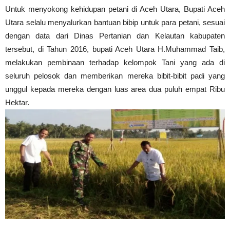
Untuk menyokong kehidupan petani di Aceh Utara, Bupati Aceh
Utara selalu menyalurkan bantuan bibip untuk para petani, sesuai
dengan data dari Dinas Pertanian dan Kelautan kabupaten
tersebut, di Tahun 2016, bupati Aceh Utara H.Muhammad Taib,
melakukan pembinaan terhadap kelompok Tani yang ada di
seluruh pelosok dan memberikan mereka bibit-bibit padi yang
unggul kepada mereka dengan luas area dua puluh empat Ribu
Hektar.