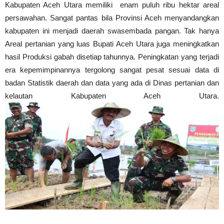
Kabupaten Aceh Utara memiliki enam puluh ribu hektar areal
persawahan. Sangat pantas bila Provinsi Aceh menyandangkan
kabupaten ini menjadi daerah swasembada pangan. Tak hanya
Areal pertanian yang luas Bupati Aceh Utara juga meningkatkan
hasil Produksi gabah disetiap tahunnya. Peningkatan yang terjadi
era kepemimpinannya tergolong sangat pesat sesuai data di
badan Statistik daerah dan data yang ada di Dinas pertanian dan
kelautan Kabupaten Aceh Utara.