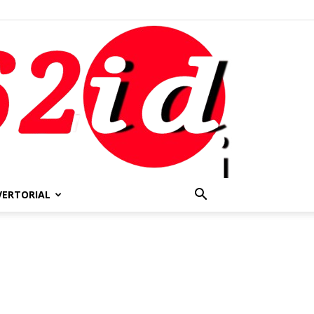
VERTORIAL