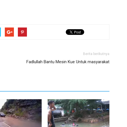
Berita berikutnya
Fadlullah Bantu Mesin Kue Untuk masyarakat