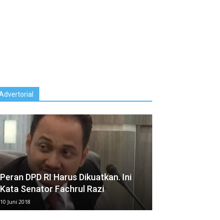
Advertorial
Peran DPD RI Harus Dikuatkan. Ini
Kata Senator Fachrul Razi
10 Juni 2018