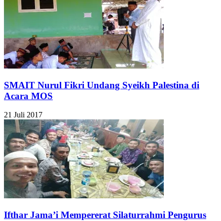
SMAIT Nurul Fikri Undang Syeikh Palestina di
Acara MOS
21 Juli 2017
Ifthar Jama’i Mempererat Silaturrahmi Pengurus