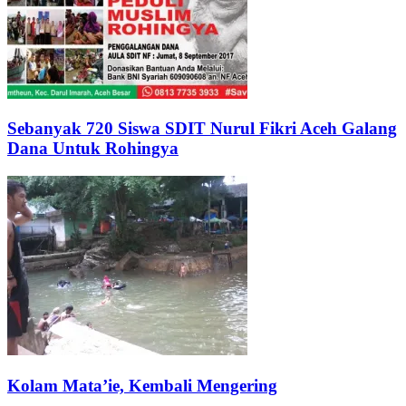
Sebanyak 720 Siswa SDIT Nurul Fikri Aceh Galang
Dana Untuk Rohingya
Kolam Mata’ie, Kembali Mengering