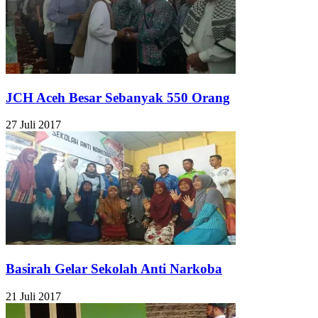
JCH Aceh Besar Sebanyak 550 Orang
27 Juli 2017
Basirah Gelar Sekolah Anti Narkoba
21 Juli 2017