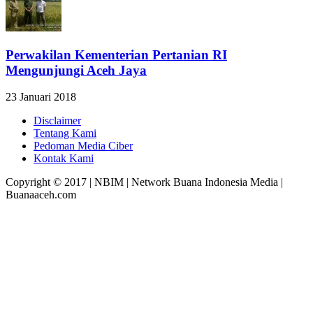
Perwakilan Kementerian Pertanian RI
Mengunjungi Aceh Jaya
23 Januari 2018
Disclaimer
Tentang Kami
Pedoman Media Ciber
Kontak Kami
Copyright © 2017 | NBIM | Network Buana Indonesia Media |
Buanaaceh.com