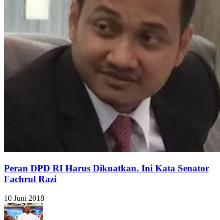
Peran DPD RI Harus Dikuatkan. Ini Kata Senator
Fachrul Razi
10 Juni 2018