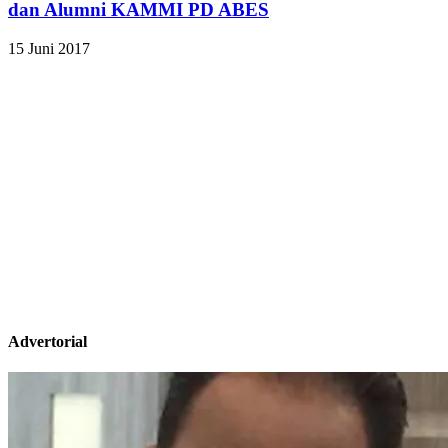
dan Alumni KAMMI PD ABES
15 Juni 2017
Advertorial