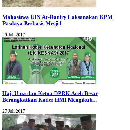
Mahasiswa UIN Ar-Raniry Laksanakan KPM
Pasdaya Berbasis Mesjid
29 Juli 2017
Haji Uma dan Ketua DPRK Aceh Besar
Berangkatkan Kader HMI Mengikuti...
27 Juli 2017