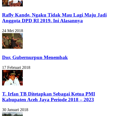
Rafly Kande, Ngaku Tidak Mau Lagi Maju Jadi
Anggota DPD RI 2019. Ini Alasannya
24 Mei 2018
Dor, Gubernurpun Menembak
17 Februari 2018
T. Irfan TB Ditetapkan Sebagai Ketua PMI
Kabupaten Aceh Jaya Periode 2018 – 2023
30 Januari 2018