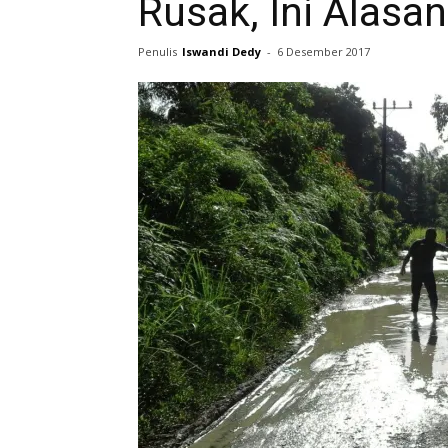
Rusak, Ini Alasa
Penulis
Iswandi Dedy
-
6 Desember 2017