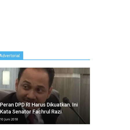
Advertorial
Peran DPD RI Harus Dikuatkan. Ini
Kata Senator Fachrul Razi
10 Juni 2018