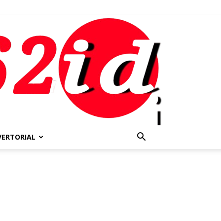
VERTORIAL