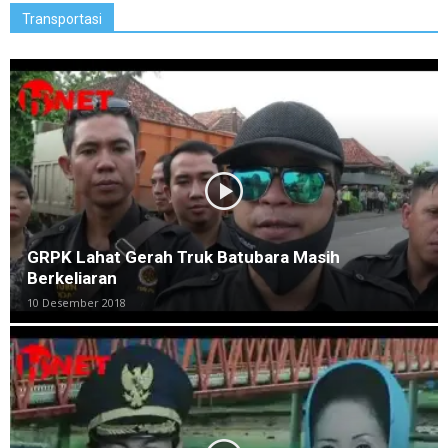
Transportasi
GRPK Lahat Gerah Truk Batubara Masih
Berkeliaran
10 Desember 2018