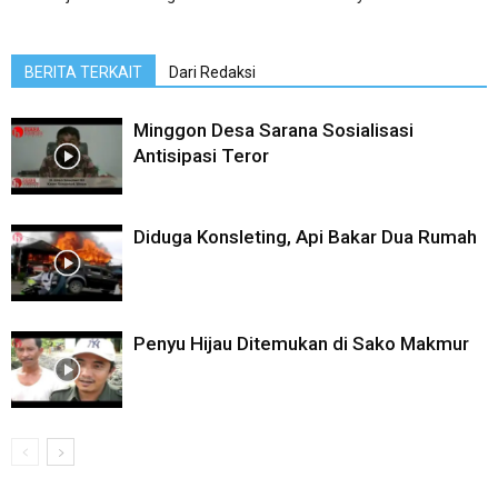
BERITA TERKAIT
Dari Redaksi
Minggon Desa Sarana Sosialisasi
Antisipasi Teror
Diduga Konsleting, Api Bakar Dua Rumah
Penyu Hijau Ditemukan di Sako Makmur