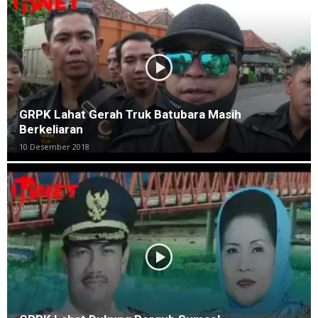
GRPK Lahat Gerah Truk Batubara Masih
Berkeliaran
10 Desember 2018