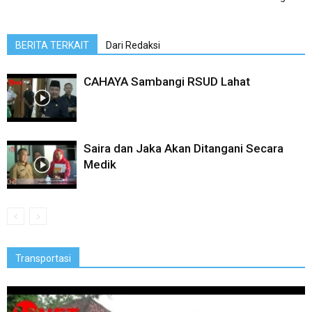
BERITA TERKAIT
Dari Redaksi
CAHAYA Sambangi RSUD Lahat
Saira dan Jaka Akan Ditangani Secara
Medik
Transportasi