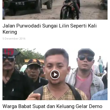
Jalan Purwodadi Sungai Lilin Seperti Kali
Kering
5 Desember 2016
Warga Babat Supat dan Keluang Gelar Demo