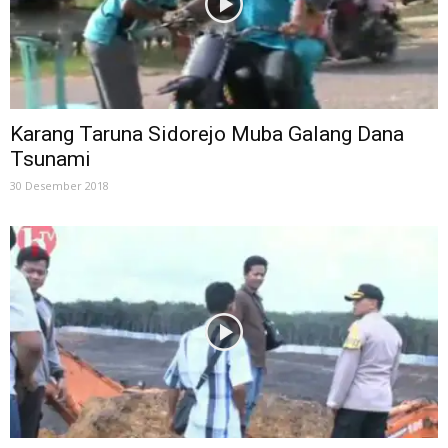
Karang Taruna Sidorejo Muba Galang Dana
Tsunami
30 Desember 2018