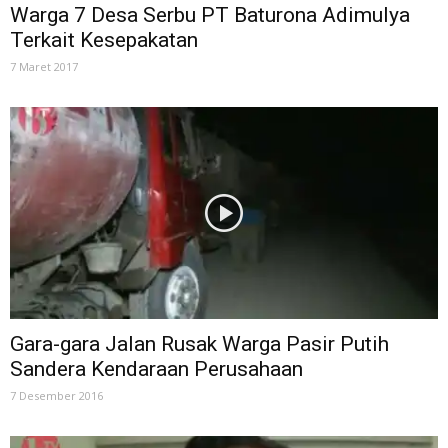
Warga 7 Desa Serbu PT Baturona Adimulya
Terkait Kesepakatan
7 Maret 2017
Gara-gara Jalan Rusak Warga Pasir Putih
Sandera Kendaraan Perusahaan
7 Desember 2016