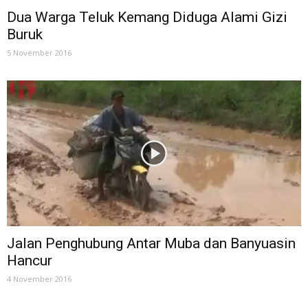
Dua Warga Teluk Kemang Diduga Alami Gizi
Buruk
5 November 2016
Jalan Penghubung Antar Muba dan Banyuasin
Hancur
4 November 2016