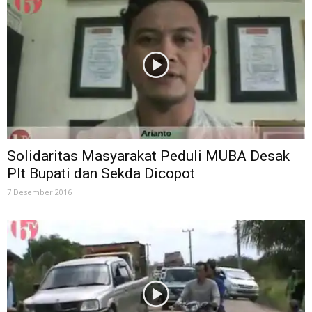
Solidaritas Masyarakat Peduli MUBA Desak
Plt Bupati dan Sekda Dicopot
7 Desember 2016