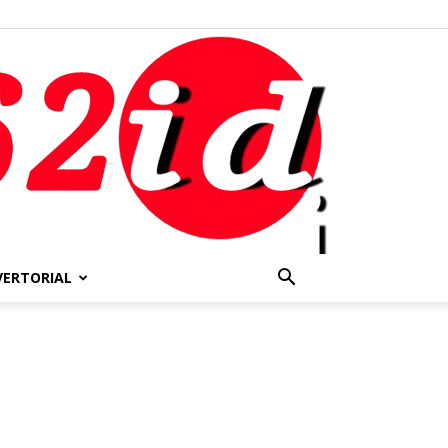
VERTORIAL