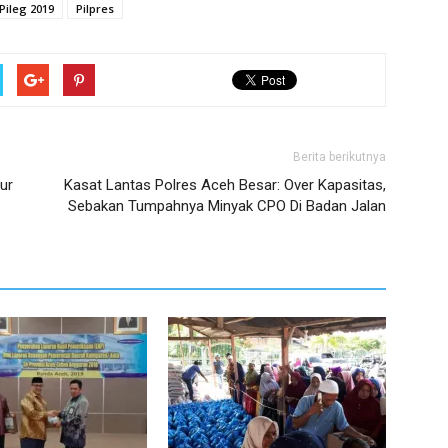
Pileg 2019
Pilpres
Berita berikutnya
ur
Kasat Lantas Polres Aceh Besar: Over Kapasitas,
Sebakan Tumpahnya Minyak CPO Di Badan Jalan