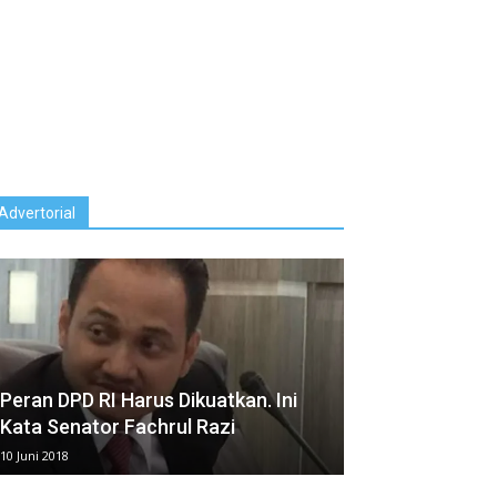
Advertorial
Peran DPD RI Harus Dikuatkan. Ini
Kata Senator Fachrul Razi
10 Juni 2018