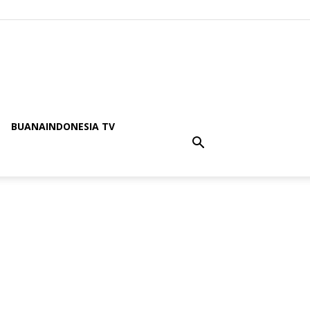
BUANAINDONESIA TV