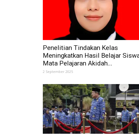
Penelitian Tindakan Kelas
Meningkatkan Hasil Belajar Sisw
Mata Pelajaran Akidah...
2 September 2025