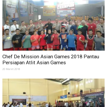
Chef De Mission Asian Games 2018 Pantau
Persiapan Atlit Asian Games
20 Maret 2018