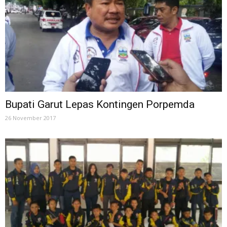
Bupati Garut Lepas Kontingen Porpemda
26 November 2017