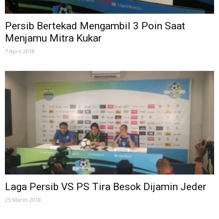
Persib Bertekad Mengambil 3 Poin Saat
Menjamu Mitra Kukar
7 April 2018
Laga Persib VS PS Tira Besok Dijamin Jeder
25 Maret 2018