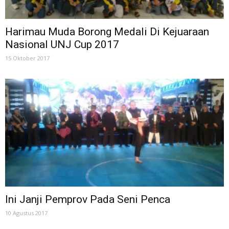
Harimau Muda Borong Medali Di Kejuaraan
Nasional UNJ Cup 2017
15 Oktober 2017
Ini Janji Pemprov Pada Seni Penca
10 Agustus 2017