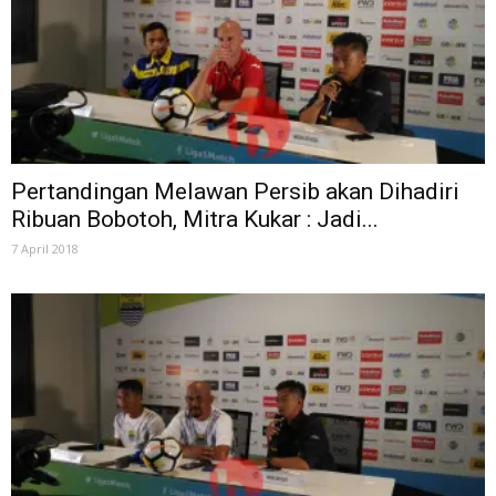
Pertandingan Melawan Persib akan Dihadiri
Ribuan Bobotoh, Mitra Kukar : Jadi...
7 April 2018