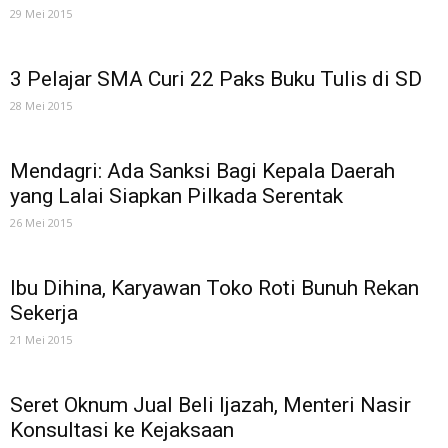
29 Mei 2015
3 Pelajar SMA Curi 22 Paks Buku Tulis di SD
28 Mei 2015
Mendagri: Ada Sanksi Bagi Kepala Daerah
yang Lalai Siapkan Pilkada Serentak
26 Mei 2015
Ibu Dihina, Karyawan Toko Roti Bunuh Rekan
Sekerja
21 Mei 2015
Seret Oknum Jual Beli Ijazah, Menteri Nasir
Konsultasi ke Kejaksaan