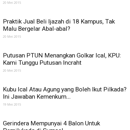
20 Mei 2015
Praktik Jual Beli Ijazah di 18 Kampus, Tak
Malu Bergelar Abal-abal?
20 Mei 2015
Putusan PTUN Menangkan Golkar Ical, KPU:
Kami Tunggu Putusan Incraht
20 Mei 2015
Kubu Ical Atau Agung yang Boleh Ikut Pilkada?
Ini Jawaban Kemenkum...
19 Mei 2015
Gerindera Mempunyai 4 Balon Untuk