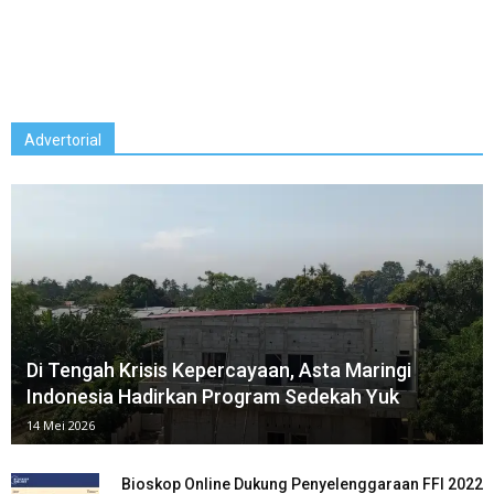
Advertorial
Di Tengah Krisis Kepercayaan, Asta Maringi
Indonesia⁠ Hadirkan Program Sedekah Yuk
14 Mei 2026
Bioskop Online Dukung Penyelenggaraan FFI 2022