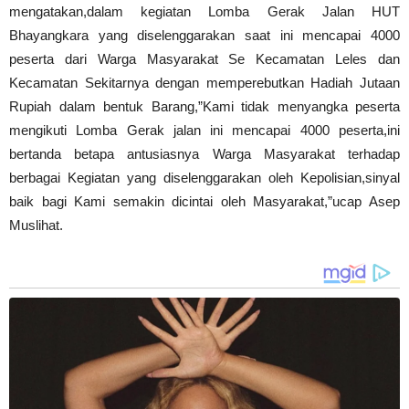
mengatakan,dalam kegiatan Lomba Gerak Jalan HUT
Bhayangkara yang diselenggarakan saat ini mencapai 4000
peserta dari Warga Masyarakat Se Kecamatan Leles dan
Kecamatan Sekitarnya dengan memperebutkan Hadiah Jutaan
Rupiah dalam bentuk Barang,”Kami tidak menyangka peserta
mengikuti Lomba Gerak jalan ini mencapai 4000 peserta,ini
bertanda betapa antusiasnya Warga Masyarakat terhadap
berbagai Kegiatan yang diselenggarakan oleh Kepolisian,sinyal
baik bagi Kami semakin dicintai oleh Masyarakat,”ucap Asep
Muslihat.