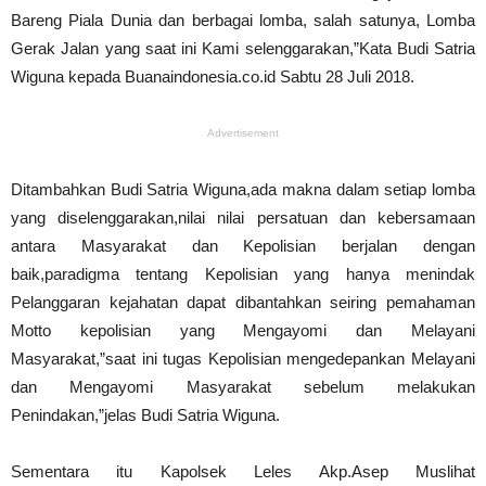
Bareng Piala Dunia dan berbagai lomba, salah satunya, Lomba
Gerak Jalan yang saat ini Kami selenggarakan,”Kata Budi Satria
Wiguna kepada Buanaindonesia.co.id Sabtu 28 Juli 2018.
Advertisement
Ditambahkan Budi Satria Wiguna,ada makna dalam setiap lomba
yang diselenggarakan,nilai nilai persatuan dan kebersamaan
antara Masyarakat dan Kepolisian berjalan dengan
baik,paradigma tentang Kepolisian yang hanya menindak
Pelanggaran kejahatan dapat dibantahkan seiring pemahaman
Motto kepolisian yang Mengayomi dan Melayani
Masyarakat,”saat ini tugas Kepolisian mengedepankan Melayani
dan Mengayomi Masyarakat sebelum melakukan
Penindakan,”jelas Budi Satria Wiguna.
Sementara itu Kapolsek Leles Akp.Asep Muslihat