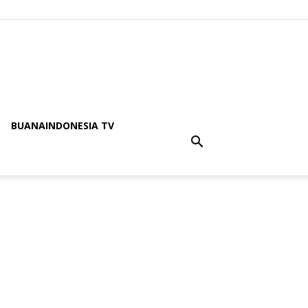
BUANAINDONESIA TV