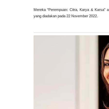
Mereka “Perempuan: Citra, Karya & Karsa” 
yang diadakan pada 22 November 2022.