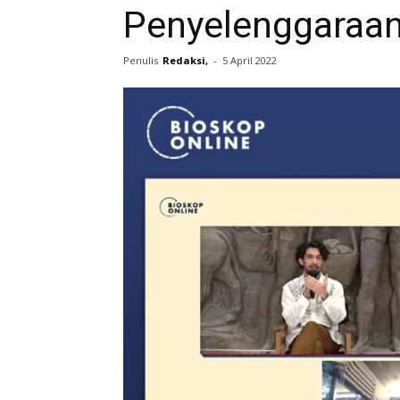
Penyelenggaraan
Penulis
Redaksi,
-
5 April 2022