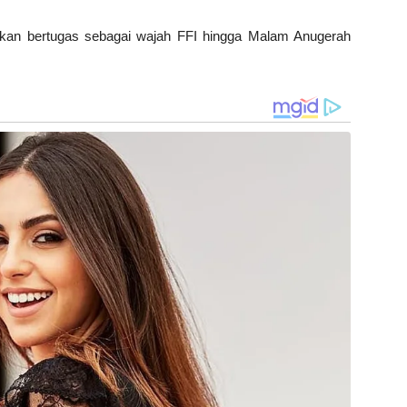
akan bertugas sebagai wajah FFI hingga Malam Anugerah