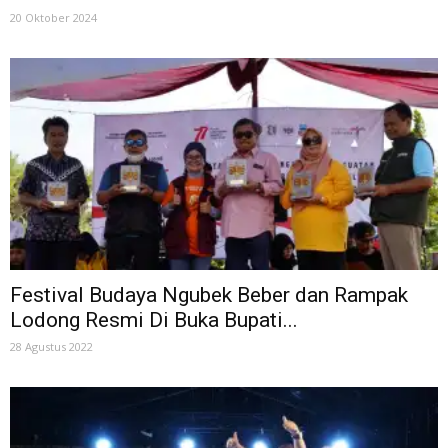
20 Oktober 2024
Festival Budaya Ngubek Beber dan Rampak
Lodong Resmi Di Buka Bupati...
28 Agustus 2022