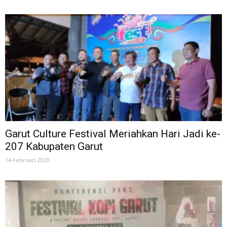
Garut Culture Festival Meriahkan Hari Jadi ke-
207 Kabupaten Garut
14 Februari 2020