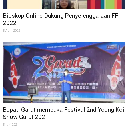
Bioskop Online Dukung Penyelenggaraan FFI
2022
5 April 2022
Bupati Garut membuka Festival 2nd Young Koi
Show Garut 2021
5 Juni 2021