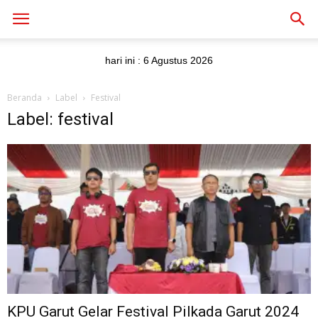
hari ini :
6 Agustus 2026
Beranda
Label
Festival
Label: festival
KPU Garut Gelar Festival Pilkada Garut 2024