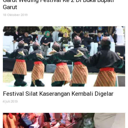
Garut
18 Oktober 2019
Festival Silat Kaserangan Kembali Digelar
4 Juli 2019