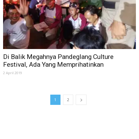
Di Balik Megahnya Pandeglang Culture
Festival, Ada Yang Memprihatinkan
2 April 2019
1
2