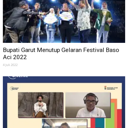
Bupati Garut Menutup Gelaran Festival Baso
Aci 2022
4 Juli 2022