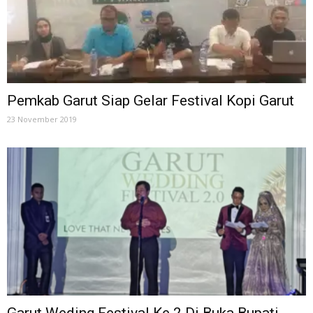
Pemkab Garut Siap Gelar Festival Kopi Garut
23 November 2019
Garut Weding Festival Ke 2 Di Buka Bupati