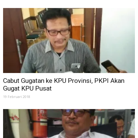
Cabut Gugatan ke KPU Provinsi, PKPI Akan
Gugat KPU Pusat
19 Februari 2018