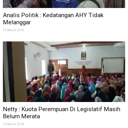
Analis Politik : Kedatangan AHY Tidak
Melanggar
19 Maret 2018
Netty : Kuota Perempuan Di Legislatif Masih
Belum Merata
15 Maret 2018