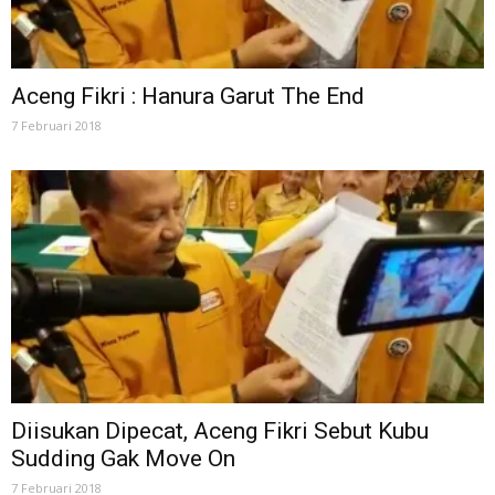
Aceng Fikri : Hanura Garut The End
7 Februari 2018
Diisukan Dipecat, Aceng Fikri Sebut Kubu
Sudding Gak Move On
7 Februari 2018