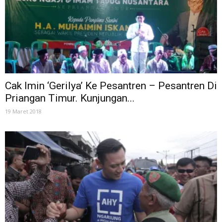
Cak Imin ‘Gerilya’ Ke Pesantren – Pesantren Di
Priangan Timur. Kunjungan...
19 Maret 2018