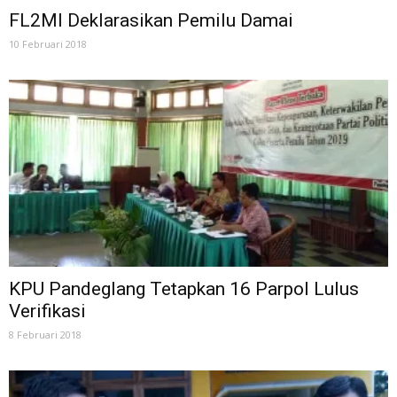
FL2MI Deklarasikan Pemilu Damai
10 Februari 2018
KPU Pandeglang Tetapkan 16 Parpol Lulus
Verifikasi
8 Februari 2018