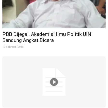
PBB Dijegal, Akademisi Ilmu Politik UIN
Bandung Angkat Bicara
19 Februari 2018